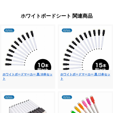
ホワイトボードシート 関連商品
ホワイトボードマーカー 黒 10本セッ
ホワイトボードマーカー 黒 15本セッ
ト
ト