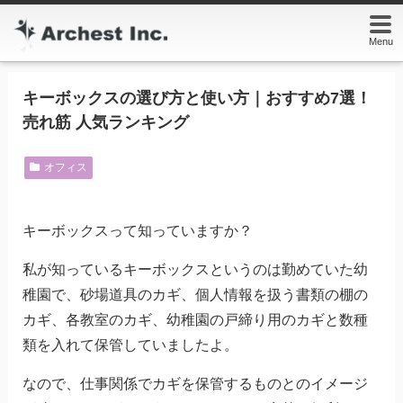
Menu
キーボックスの選び方と使い方｜おすすめ7選！
売れ筋 人気ランキング
オフィス
キーボックスって知っていますか？
私が知っているキーボックスというのは勤めていた幼
稚園で、砂場道具のカギ、個人情報を扱う書類の棚の
カギ、各教室のカギ、幼稚園の戸締り用のカギと数種
類を入れて保管していましたよ。
なので、仕事関係でカギを保管するものとのイメージ