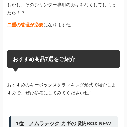
しかし、そのシリンダー専用のカギをなくしてしまっ
たら！？
二重の管理が必要
になりますね。
おすすめ商品7選をご紹介
おすすめのキーボックスをランキング形式で紹介しま
すので、ぜひ参考にしてみてくださいね！
1位 ノムラテック カギの収納BOX NEW