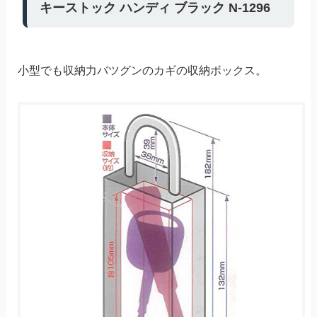
キーストック ハンディ ブラック N-1296
小型でも収納力バツグンのカギの収納ボックス。