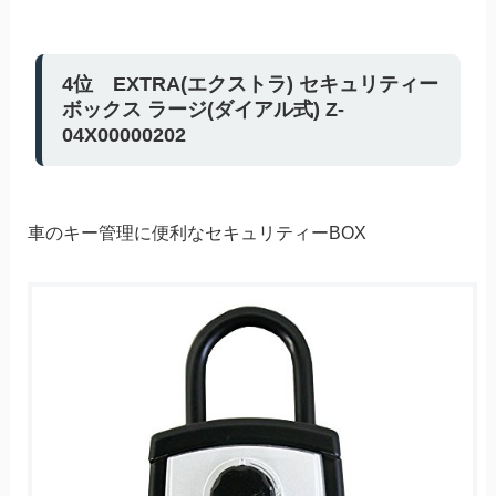
4位 EXTRA(エクストラ) セキュリティー
ボックス ラージ(ダイアル式) Z-
04X00000202
車のキー管理に便利なセキュリティーBOX