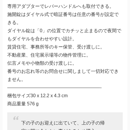
専用アダプターでレバーハンドルへも取付できる。
施開錠はダイヤル式で暗証番号は任意の番号が設定で
きる。
ダイヤル錠は「0」の位置でカチッと止まるので夜間で
もダイヤルを合わせやすい設計。
賃貸住宅、事務所等のキー保管、受け渡しに。
不動産業、住宅展示場等の物件管理に。
伝言メモや小物類の受け渡しに。
番号のお忘れ等のお問合せに関しまして一切対応でき
ません。
————————————————————-
梱包サイズ30 x 12.2 x 4.3 cm
商品重量 576 g
下の子のお迎えに出ていて、上の子の帰