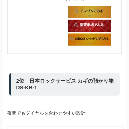
2位 日本ロックサービス カギの預かり箱
DS-KB-1
夜間でもダイヤルを合わせやすい設計。