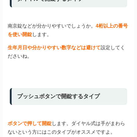
南京錠などが分かりやすいでしょうか。
4桁以上の番号
を使い開錠
します。
生年月日や分かりやすい数字などは避けて
設定してく
ださいね。
プッシュボタンで開錠するタイプ
ボタンで押して開錠
します。ダイヤル式は手がまわら
ないという方にはこのタイプがオススメですよ。