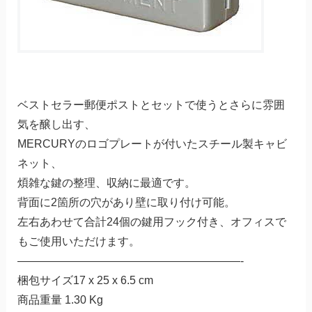
ベストセラー郵便ポストとセットで使うとさらに雰囲
気を醸し出す、
MERCURYのロゴプレートが付いたスチール製キャビ
ネット、
煩雑な鍵の整理、収納に最適です。
背面に2箇所の穴があり壁に取り付け可能。
左右あわせて合計24個の鍵用フック付き、オフィスで
もご使用いただけます。
————————————————————-
梱包サイズ17 x 25 x 6.5 cm
商品重量 1.30 Kg