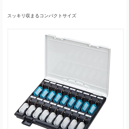
スッキリ収まるコンパクトサイズ