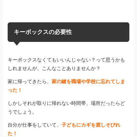
キーボックスの必要性
キーボックスなくてもいいんじゃない？って思うかも
しれませんが、こんなことありませんか？
家に帰ってきたら、
家の鍵を職場や学校に忘れてしま
った！
しかしそれが取りに帰れない時間帯、場所だったらど
うでしょう。
自分が仕事をしていて、
子どもにカギを渡しそびれ
た！