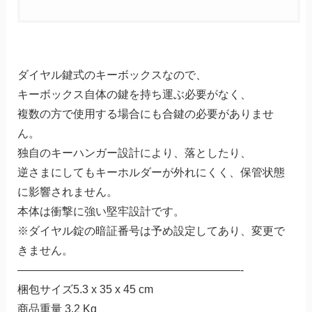
ダイヤル鍵式のキーボックスなので、
キーボックス自体の鍵を持ち運ぶ必要がなく、
複数の方で使用する場合にも合鍵の必要がありませ
ん。
独自のキーハンガー設計により、落としたり、
逆さまにしてもキーホルダーが外れにくく、保管状態
に影響されません。
本体は衝撃に強い堅牢設計です。
※ダイヤル錠の暗証番号は予め設定してあり、変更で
きません。
————————————————————-
梱包サイズ5.3 x 35 x 45 cm
商品重量 3.2 Kg