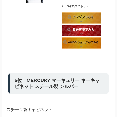
EXTRA(エクストラ)
5位 MERCURY マーキュリー キーキャ
ビネット スチール製 シルバー
スチール製キャビネット