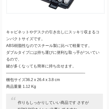
キャビネットやデスクの引き出しにスッキリ収まるコ
ンパクトサイズです。
ABS樹脂性なのでスチール製に比べて軽量です。
ダブルタイプには持ち運びに便利な取っ手がついてい
るので、
鍵が多くなっても簡単に持ち出せます。
————————————————————-
梱包サイズ36.2 x 26.4 x 3.8 cm
商品重量 1.12 Kg
作りもしっかりしていい商品です さすが