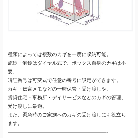
種類によっては複数のカギを一度に収納可能。
施錠・解錠はダイヤル式で、ボックス自身のカギは不
要。
暗証番号は可変式で任意の番号に設定ができます。
カギ・伝言メモなどの一時保管・受け渡しや、
賃貸住宅・事務所・デイサービスなどのカギの管理、
受け渡しに最適。
また、緊急時のご家族へのカギの受け渡しにも役立ち
ます。
————————————————————-