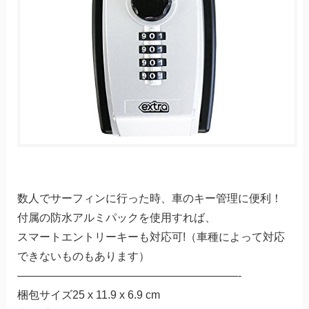
数人でサーフィンに行った時、車のキー管理に便利！
付属の防水アルミパックを使用すれば、
スマートエントリーキーも対応可!（車種によって対応
できないものもあります）
————————————————————-
梱包サイズ25 x 11.9 x 6.9 cm