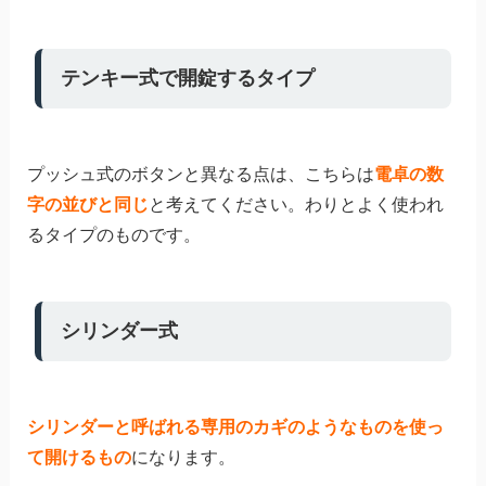
テンキー式で開錠するタイプ
プッシュ式のボタンと異なる点は、こちらは
電卓の数
字の並びと同じ
と考えてください。わりとよく使われ
るタイプのものです。
シリンダー式
シリンダーと呼ばれる専用のカギのようなものを使っ
て開けるもの
になります。