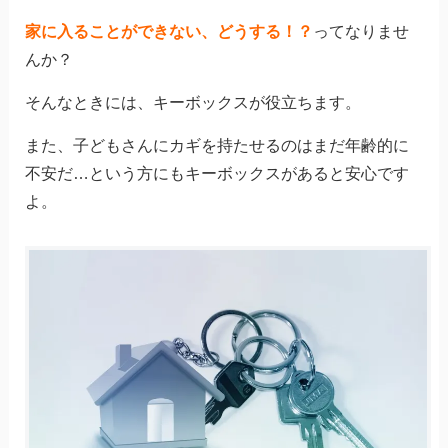
家に入ることができない、どうする！？
ってなりませ
んか？
そんなときには、キーボックスが役立ちます。
また、子どもさんにカギを持たせるのはまだ年齢的に
不安だ…という方にもキーボックスがあると安心です
よ。