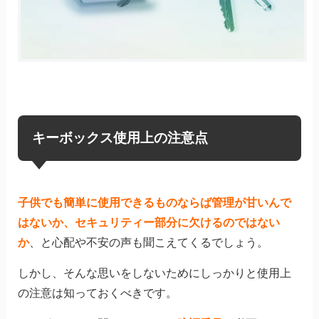
キーボックス使用上の注意点
子供でも簡単に使用できるものならば管理が甘いんで
はないか、セキュリティー部分に欠けるのではない
か
、と心配や不安の声も聞こえてくるでしょう。
しかし、そんな思いをしないためにしっかりと使用上
の注意は知っておくべきです。