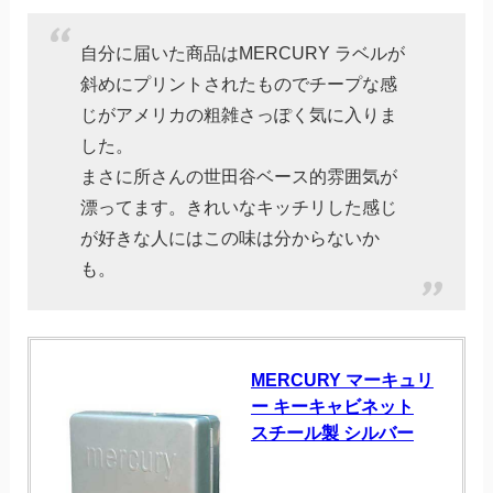
自分に届いた商品はMERCURY ラベルが
斜めにプリントされたものでチープな感
じがアメリカの粗雑さっぽく気に入りま
した。
まさに所さんの世田谷ベース的雰囲気が
漂ってます。きれいなキッチリした感じ
が好きな人にはこの味は分からないか
も。
MERCURY マーキュリ
ー キーキャビネット
スチール製 シルバー