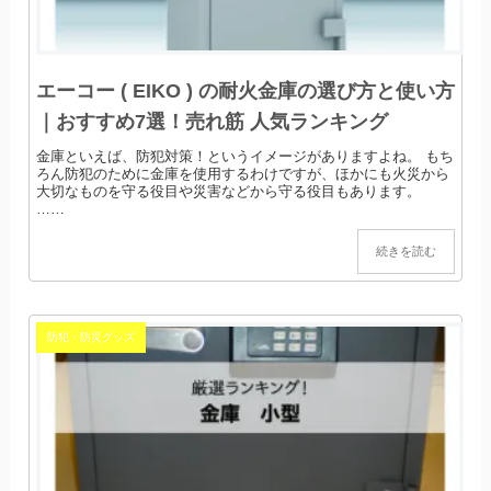
エーコー ( EIKO ) の耐火金庫の選び方と使い方
｜おすすめ7選！売れ筋 人気ランキング
金庫といえば、防犯対策！というイメージがありますよね。 もち
ろん防犯のために金庫を使用するわけですが、ほかにも火災から
大切なものを守る役目や災害などから守る役目もあります。
……
続きを読む
防犯・防災グッズ