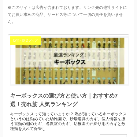
※このサイトは広告が含まれております。リンク先の他社サイトに
てお買い求めの商品、サービス等について一切の責任を負いませ
ん。
防犯・防災グッズ
キーボックスの選び方と使い方｜おすすめ7
選！売れ筋 人気ランキング
キーボックスって知っていますか？ 私が知っているキーボックス
というのは勤めていた幼稚園で、砂場道具のカギ、個人情報を扱
う書類の棚のカギ、各教室のカギ、幼稚園の戸締り用のカギと数
種類を入れて保管し……