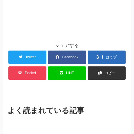
シェアする
Twitter
Facebook
はてブ
Pocket
LINE
コピー
よく読まれている記事