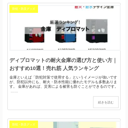
防犯・防災グッズ
ディプロマットの耐火金庫の選び方と使い方｜
おすすめ10選！売れ筋 人気ランキング
金庫といえば「防犯対策で使用する」というイメージが強いです
が、防犯以外にも、耐火・防水性能に優れたモデルも多数ありま
す。 金庫があれば、災害による被害も防ぐことができるのです。
……
続きを読む
防犯・防災グッズ