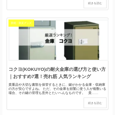
続きを読む
防犯・防災グッズ
コクヨ(KOKUYO)の耐火金庫の選び方と使い方
｜おすすめ7選！売れ筋 人気ランキング
貴重品や大切な書類を保管するときに、鍵がかかる金庫・収納庫
の方が安心ですよね。 ただ、その金庫を頻繁に使う人が複数いる
場合、その鍵の管理も意外とたいへんなものです。 貴……
続きを読む