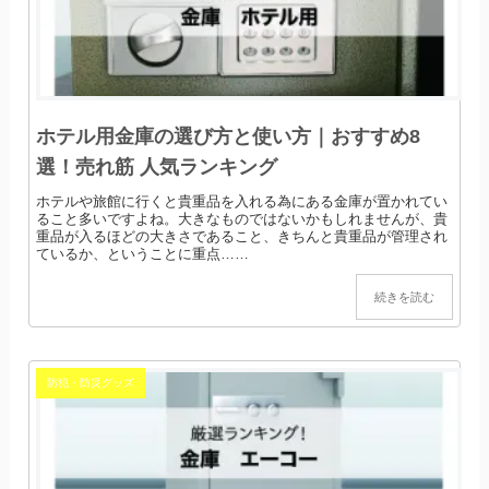
ホテル用金庫の選び方と使い方｜おすすめ8
選！売れ筋 人気ランキング
ホテルや旅館に行くと貴重品を入れる為にある金庫が置かれてい
ること多いですよね。大きなものではないかもしれませんが、貴
重品が入るほどの大きさであること、きちんと貴重品が管理され
ているか、ということに重点……
続きを読む
防犯・防災グッズ