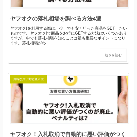
ヤフオクの落札相場を調べる方法4選
ヤフオク!を利用する際は、少しでも安く狙った商品をGETしたい
ものです。ヤフオク!で商品をお得にGETする方法はいくつかあり
ますが、中でも落札相場を知ることは最も重要なポイントになり
ます。落札相場がわ……
続きを読む
お得な買い方徹底研究
ヤフオク！入札取消で自動的に悪い評価がつく