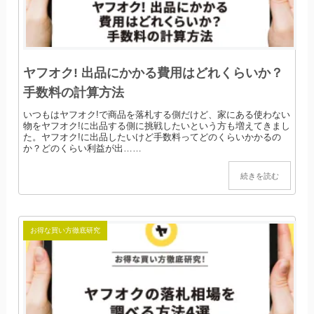
ヤフオク! 出品にかかる費用はどれくらいか？
手数料の計算方法
いつもはヤフオク!で商品を落札する側だけど、家にある使わない
物をヤフオク!に出品する側に挑戦したいという方も増えてきまし
た。ヤフオク!に出品したいけど手数料ってどのくらいかかるの
か？どのくらい利益が出……
続きを読む
お得な買い方徹底研究