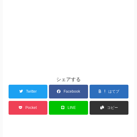
シェアする
Twitter
Facebook
はてブ
Pocket
LINE
コピー