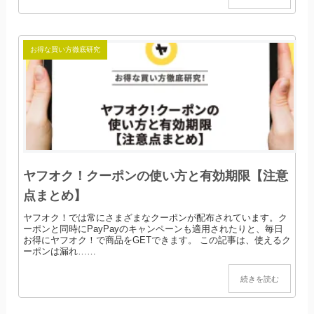
お得な買い方徹底研究
ヤフオク！クーポンの使い方と有効期限【注意
点まとめ】
ヤフオク！では常にさまざまなクーポンが配布されています。ク
ーポンと同時にPayPayのキャンペーンも適用されたりと、毎日
お得にヤフオク！で商品をGETできます。 この記事は、使えるク
ーポンは漏れ……
続きを読む