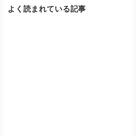
よく読まれている記事