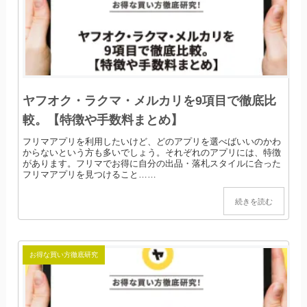
ヤフオク・ラクマ・メルカリを9項目で徹底比
較。【特徴や手数料まとめ】
フリマアプリを利用したいけど、どのアプリを選べばいいのかわ
からないという方も多いでしょう。それぞれのアプリには、特徴
があります。フリマでお得に自分の出品・落札スタイルに合った
フリマアプリを見つけること……
続きを読む
お得な買い方徹底研究