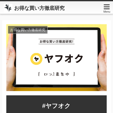
お得な買い方徹底研究
Menu
お得な買い方徹底研究
#ヤフオク