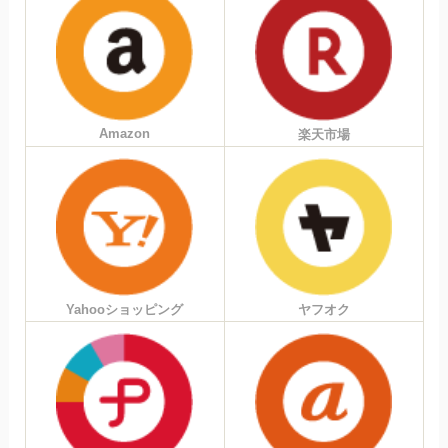
Amazon
楽天市場
Yahooショッピング
ヤフオク