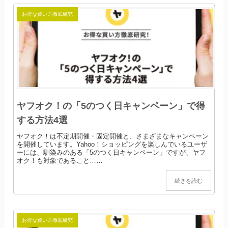
お得な買い方徹底研究
ヤフオク！の「5のつく日キャンペーン」で得
する方法4選
ヤフオク！は不定期開催・固定開催と、さまざまなキャンペーン
を開催しています。Yahoo！ショッピングを楽しんでいるユーザ
ーには、馴染みのある「5のつく日キャンペーン」ですが、ヤフ
オク！も対象であること……
続きを読む
お得な買い方徹底研究