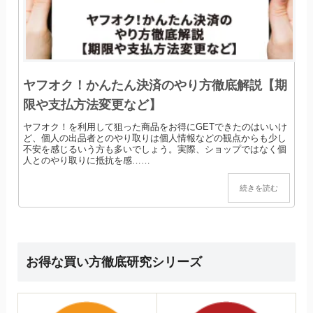
ヤフオク！かんたん決済のやり方徹底解説【期
限や支払方法変更など】
ヤフオク！を利用して狙った商品をお得にGETできたのはいいけ
ど、個人の出品者とのやり取りは個人情報などの観点からも少し
不安を感じるいう方も多いでしょう。実際、ショップではなく個
人とのやり取りに抵抗を感……
続きを読む
お得な買い方徹底研究シリーズ