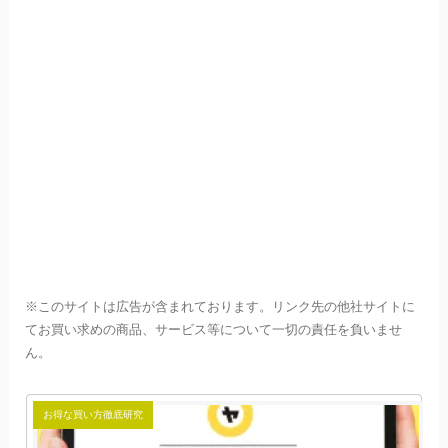
※このサイトは広告が含まれております。リンク先の他社サイトに
てお買い求めの商品、サービス等について一切の責任を負いませ
ん。
お得な買い方徹底研究