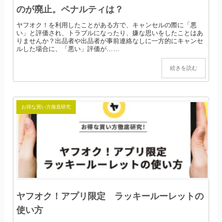
のが廃止。ペナルティは？
ヤフオク！を利用したことがある方で、キャンセルの際に「悪
い」と評価され、トラブルになったり、嫌な思いをしたことはあ
りませんか？出品者や出品者が事前連絡なしに一方的にキャンセ
ルした場合に、「悪い」評価が……
続きを読む
お得な買い方徹底研究
ヤフオク！アプリ限定 ラッキールーレットの
使い方