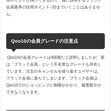
用ポイントがGETできるので、後に説明するブラック
会員基準の信用ポイント−20までいくことはありませ
ん。
Qoo10の会員グレードの注意点
Qoo10の会員グレードは4段階だと説明しましたが、実
は「ブラック会員」という不名誉なグレードも存在し
ています。注文のキャンセルを繰り返すユーザーは、
ブラック会員に落ちてしまいます。ブラック会員は、
Qoo10でのショッピングに制限がかかり、最悪取引が
できなくなります。