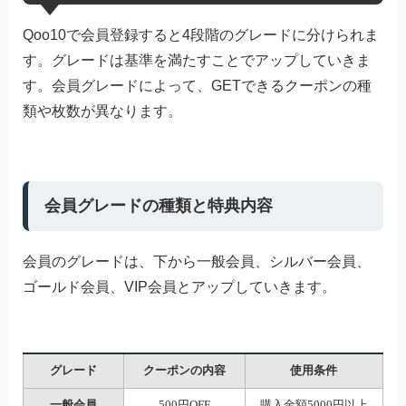
Qoo10で会員登録すると4段階のグレードに分けられま
す。グレードは基準を満たすことでアップしていきま
す。会員グレードによって、GETできるクーポンの種
類や枚数が異なります。
会員グレードの種類と特典内容
会員のグレードは、下から一般会員、シルバー会員、
ゴールド会員、VIP会員とアップしていきます。
グレード
クーポンの内容
使用条件
一般会員
500円OFF
購入金額5000円以上