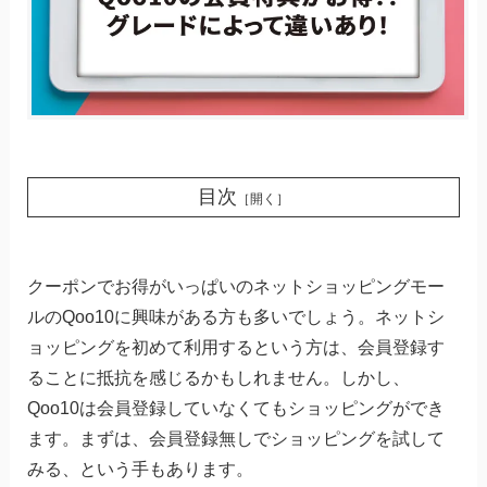
目次
［開く］
クーポンでお得がいっぱいのネットショッピングモー
ルのQoo10に興味がある方も多いでしょう。ネットシ
ョッピングを初めて利用するという方は、会員登録す
ることに抵抗を感じるかもしれません。しかし、
Qoo10は会員登録していなくてもショッピングができ
ます。まずは、会員登録無しでショッピングを試して
みる、という手もあります。