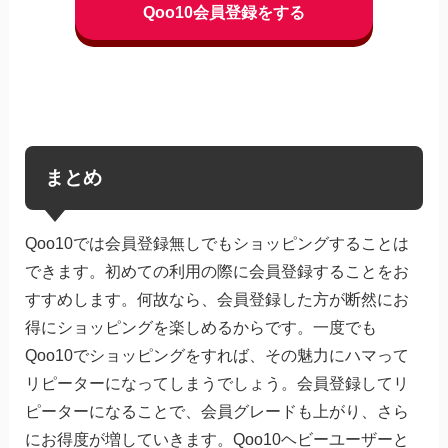
Qoo10会員登録をする
まとめ
Qoo10では会員登録無しでもショッピングすることは
できます。初めての利用の際に会員登録することをお
すすめします。何故なら、会員登録した方が断然にお
得にショッピングを楽しめるからです。一度でも
Qoo10でショッピングをすれば、その魅力にハマって
リピーターになってしまうでしょう。会員登録してリ
ピーターになることで、会員グレードも上がり、さら
にお得度が増していきます。Qoo10ヘビーユーザーと