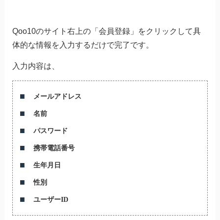
Qoo10のサイト右上の「会員登録」をクリックして具
体的な情報を入力するだけで完了です。
入力内容は、
メールアドレス
名前
パスワード
携帯電話番号
生年月日
性別
ユーザーID