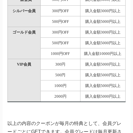
シルバー会員
300円OFF
購入金額3000円以上
500円OFF
購入金額5000円以上
ゴールド会員
300円OFF
購入金額3000円以上
500円OFF
購入金額5000円以上
1000円OFF
購入金額10000円以上
VIP会員
300円
購入金額5000円以上
500円
購入金額5000円以上
1000円
購入金額5000円以上
2000円
購入金額5000円以上
以上の内容のクーポンが毎月の特典として、会員グレ
ードごとにGETできます。会員グレードは毎月更新さ