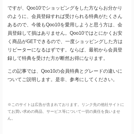
ですが、Qoo10でショッピングをした方ならお分かり
のように、会員登録すれば受けられる特典がたくさん
あるので、今後もQoo10を愛用しようと思う方は、会
員登録して損はありません。Qoo10ではとにかくお安
く商品がGETできるので、一度ショッピングした方は
リピーターになるはずです。ならば、最初から会員登
録して特典を受けた方が断然お得になります。
この記事では、Qoo10の会員特典とグレードの違いに
ついてご説明します。是非、参考にしてください。
※このサイトは広告が含まれております。リンク先の他社サイトに
てお買い求めの商品、サービス等について一切の責任を負いませ
ん。