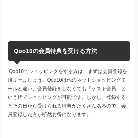
Qoo10の会員特典を受ける方法
Qoo10でショッピングをする方は、まずは会員登録を
済ませましょう。Qoo10は他のネットショッピングモ
ールと違い、会員登録をしなくても「ゲスト会員」と
いう枠でショッピングが可能です。しかし、登録する
とその日から受けられる特典がたくさんあるので、会
員登録した方が断然お得になります。