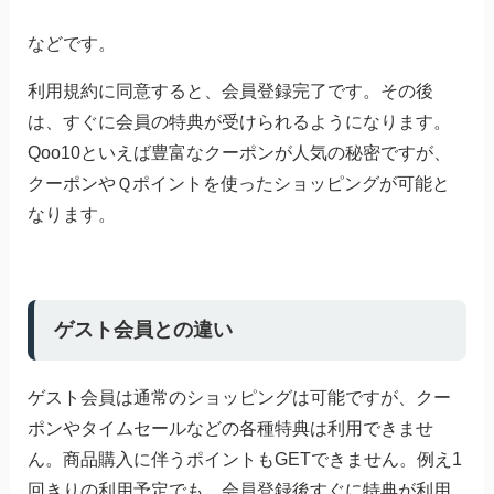
などです。
利用規約に同意すると、会員登録完了です。その後
は、すぐに会員の特典が受けられるようになります。
Qoo10といえば豊富なクーポンが人気の秘密ですが、
クーポンやＱポイントを使ったショッピングが可能と
なります。
ゲスト会員との違い
ゲスト会員は通常のショッピングは可能ですが、クー
ポンやタイムセールなどの各種特典は利用できませ
ん。商品購入に伴うポイントもGETできません。例え1
回きりの利用予定でも、会員登録後すぐに特典が利用