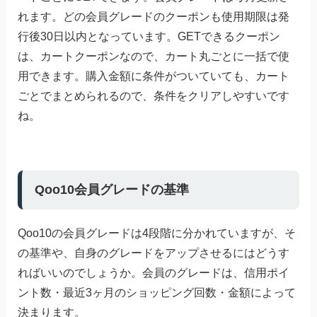
れます。どの会員グレードのクーポンも使用期限は発
行後30日以内となっています。GETできるクーポン
は、カートクーポンなので、カート丸ごとに一括で使
用できます。購入金額に条件がついていても、カート
ごとでまとめられるので、条件をクリアしやすいです
ね。
Qoo10会員グレードの基準
Qoo10の会員グレードは4段階に分かれていますが、そ
の基準や、自身のグレードをアップさせるにはどうす
ればいいのでしょうか。会員のグレードは、信用ポイ
ント数・最近3ヶ月のショッピング回数・金額によって
決まります。