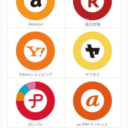
Amazon
楽天市場
Yahooショッピング
ヤフオク
ポンパレ
au PAYマーケット