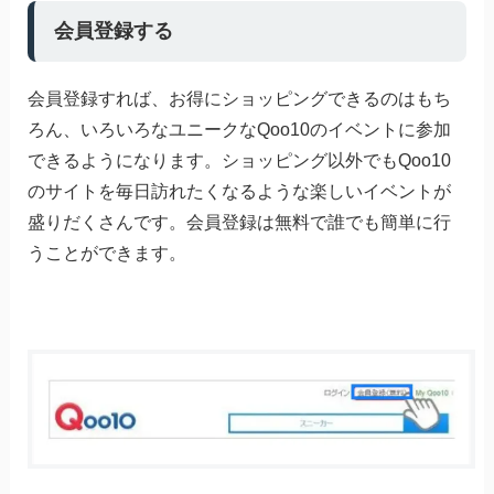
会員登録する
会員登録すれば、お得にショッピングできるのはもち
ろん、いろいろなユニークなQoo10のイベントに参加
できるようになります。ショッピング以外でもQoo10
のサイトを毎日訪れたくなるような楽しいイベントが
盛りだくさんです。会員登録は無料で誰でも簡単に行
うことができます。