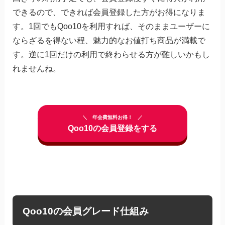
できるので、できれば会員登録した方がお得になりま
す。1回でもQoo10を利用すれば、そのままユーザーに
ならざるを得ない程、魅力的なお値打ち商品が満載で
す。逆に1回だけの利用で終わらせる方が難しいかもし
れませんね。
年会費無料お得！
Qoo10の会員登録をする
Qoo10の会員グレード仕組み