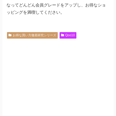
なってどんどん会員グレードをアップし、お得なショ
ッピングを満喫してください。
お得な買い方徹底研究シリーズ
Qoo10