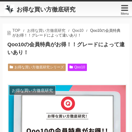
お得な買い方徹底研究
Menu
TOP
お得な買い方徹底研究
Qoo10
Qoo10の会員特典
/
/
/
がお得！！グレードによって違いあり！
Qoo10の会員特典がお得！！グレードによって違
いあり！
お得な買い方徹底研究シリーズ
Qoo10
お得な買い方徹底研究