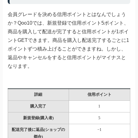
会員グレードを決める信用ポイントとはなんでしょう
か？Qoo10では、新規登録で信用ポイント5ポイント、
商品を購入して配送が完了すると信用ポイントが1ポイ
ントGETできます。商品を購入し配送完了するごとに1
ポイントずつ積み上げることができますね。しかし、
返品やキャンセルをすると信用ポイントがマイナスと
なります。
詳細
信用ポイント
購入完了
1
新規登録(購入者)
5
配送完了後に返品(ショップの
−1
都合)