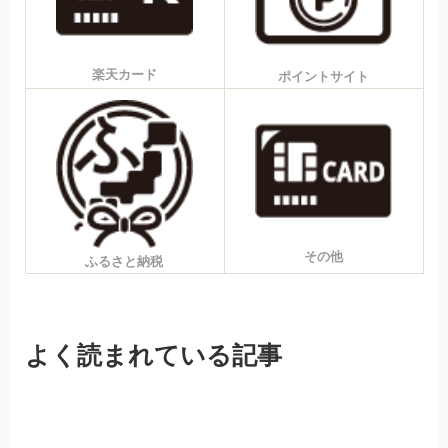
楽天カード
ポイントサイト
その他
ふるさと納税
よく読まれている記事