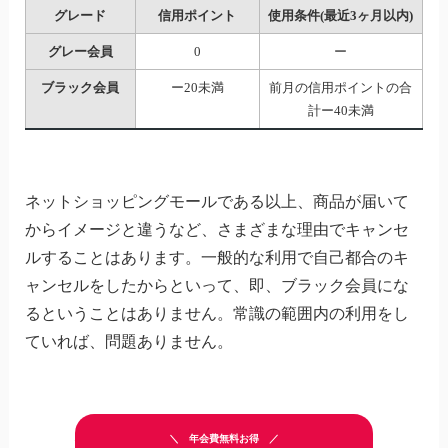
グレード
信用ポイント
使用条件(最近3ヶ月以内)
グレー会員
0
ー
ブラック会員
ー20未満
前月の信用ポイントの合
計ー40未満
ネットショッピングモールである以上、商品が届いて
からイメージと違うなど、さまざまな理由でキャンセ
ルすることはあります。一般的な利用で自己都合のキ
ャンセルをしたからといって、即、ブラック会員にな
るということはありません。常識の範囲内の利用をし
ていれば、問題ありません。
年会費無料お得