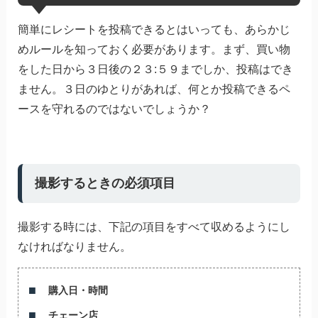
簡単にレシートを投稿できるとはいっても、あらかじ
めルールを知っておく必要があります。まず、買い物
をした日から３日後の２３:５９までしか、投稿はでき
ません。３日のゆとりがあれば、何とか投稿できるペ
ースを守れるのではないでしょうか？
撮影するときの必須項目
撮影する時には、下記の項目をすべて収めるようにし
なければなりません。
購入日・時間
チェーン店