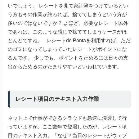
いでしょう。 レシートを見て家計簿をつけているとい
う方もその作業が終われば、捨ててしまうという方が
多いのではないですか？ よほど、必要なレシート以外
であれば、このような感じで捨ててしまうケースがほ
とんどですね。 レシートde Pontaを利用すれば、ただ
のゴミになってしまっていたレシートがポイントにな
るんです。 少しでも、ポイントをためるには日々の支
出からためるのがたまりやすいといわれています。
レシート項目のテキスト入力作業
ネット上で仕事ができるクラウドも急速に浸透して行
っていますが、ここ数年で登場したのが、レシート項
目のテキスト入力。「なぜ？当日のレシートがウェブ