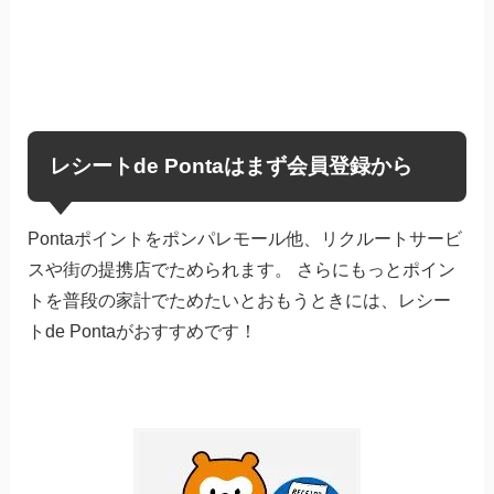
レシートde Pontaはまず会員登録から
Pontaポイントをポンパレモール他、リクルートサービ
スや街の提携店でためられます。 さらにもっとポイン
トを普段の家計でためたいとおもうときには、レシー
トde Pontaがおすすめです！