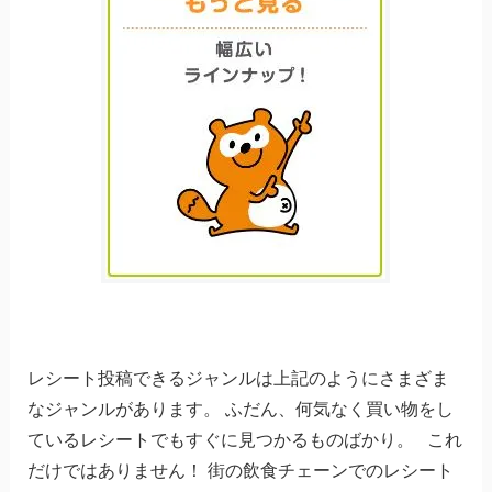
レシート投稿できるジャンルは上記のようにさまざま
なジャンルがあります。 ふだん、何気なく買い物をし
ているレシートでもすぐに見つかるものばかり。 これ
だけではありません！ 街の飲食チェーンでのレシート