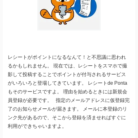
レシートがポイントになるなんて！と不思議に思われ
るかもしれません。 現在では、レシートをスマホで撮
影して投稿することでポイントが付与されるサービス
がいろいろと登場してきています。 レシートde Ponta
もそのサービスですよ。 理由を始めるときには新規会
員登録が必要です。 指定のメールアドレスに仮登録完
了のお知らせメールが届きます。 メールに本登録のリ
ンク先があるので、そこから登録を済ませればすぐに
利用ができちゃいますよ。