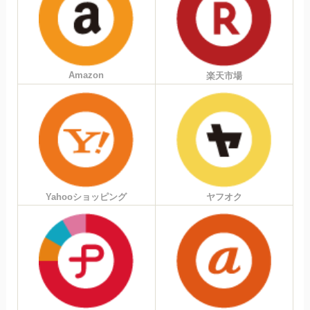
Amazon
楽天市場
Yahooショッピング
ヤフオク