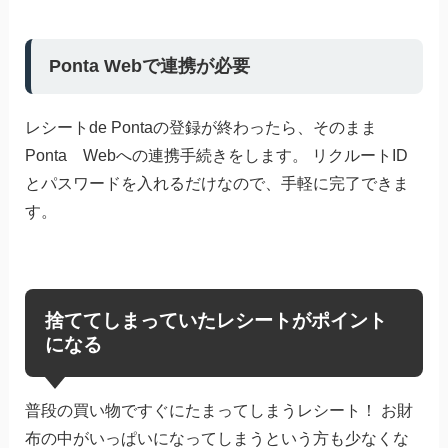
Ponta Webで連携が必要
レシートde Pontaの登録が終わったら、そのまま
Ponta Webへの連携手続きをします。 リクルートID
とパスワードを入れるだけなので、手軽に完了できま
す。
捨ててしまっていたレシートがポイント
になる
普段の買い物ですぐにたまってしまうレシート！ お財
布の中がいっぱいになってしまうという方も少なくな