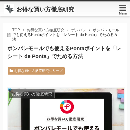
お得な買い方徹底研究
Menu
TOP
お得な買い方徹底研究
ポンパレ
ポンパレモール
/
/
/
でも使えるPontaポイントを「レシート de Ponta」でためる方
法
ポンパレモールでも使えるPontaポイントを「レ
シート de Ponta」でためる方法
お得な買い方徹底研究シリーズ
お得な買い方徹底研究