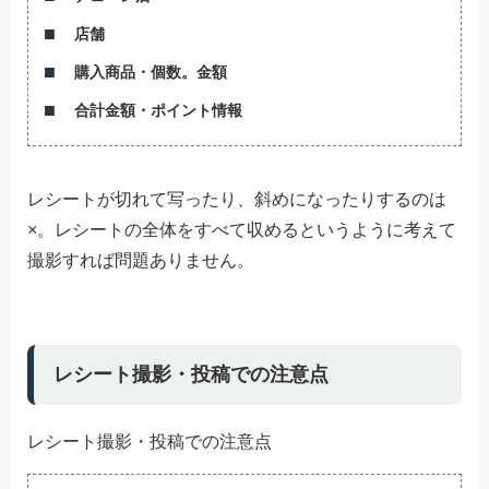
店舗
購入商品・個数。金額
合計金額・ポイント情報
レシートが切れて写ったり、斜めになったりするのは
×。レシートの全体をすべて収めるというように考えて
撮影すれば問題ありません。
レシート撮影・投稿での注意点
レシート撮影・投稿での注意点