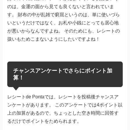
のは、金運の面から見ても良くないと言われていま
す。 財布の中が乱雑で窮屈というのは、単に使いづら
いというだけではなく、お札や小銭にとっても居心地
が悪いからなんですよね。 そのためにも、レシートの
扱いもためこまないようにしたいですよね！
チャンスアンケートでさらにポイント加
算！
レシートde Pontaでは、レシートを投稿後チャンスア
ンケートがあります。 このアンケートでは4ポイント以
上の加算があるので、ちょっとした空き時間に回答す
るだけでポイントをためられます。