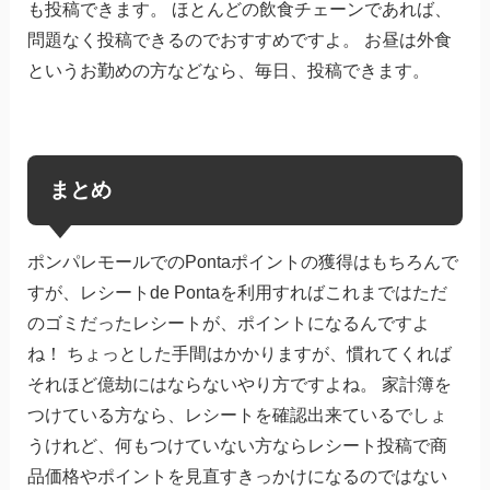
も投稿できます。 ほとんどの飲食チェーンであれば、
問題なく投稿できるのでおすすめですよ。 お昼は外食
というお勤めの方などなら、毎日、投稿できます。
まとめ
ポンパレモールでのPontaポイントの獲得はもちろんで
すが、レシートde Pontaを利用すればこれまではただ
のゴミだったレシートが、ポイントになるんですよ
ね！ ちょっとした手間はかかりますが、慣れてくれば
それほど億劫にはならないやり方ですよね。 家計簿を
つけている方なら、レシートを確認出来ているでしょ
うけれど、何もつけていない方ならレシート投稿で商
品価格やポイントを見直すきっかけになるのではない