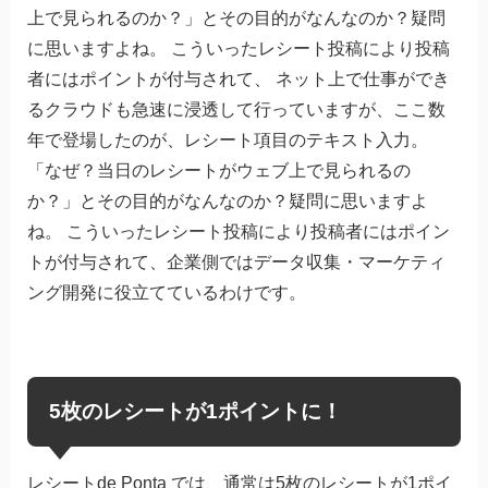
上で見られるのか？」とその目的がなんなのか？疑問
に思いますよね。 こういったレシート投稿により投稿
者にはポイントが付与されて、 ネット上で仕事ができ
るクラウドも急速に浸透して行っていますが、ここ数
年で登場したのが、レシート項目のテキスト入力。
「なぜ？当日のレシートがウェブ上で見られるの
か？」とその目的がなんなのか？疑問に思いますよ
ね。 こういったレシート投稿により投稿者にはポイン
トが付与されて、企業側ではデータ収集・マーケティ
ング開発に役立てているわけです。
5枚のレシートが1ポイントに！
レシートde Ponta では、通常は5枚のレシートが1ポイ