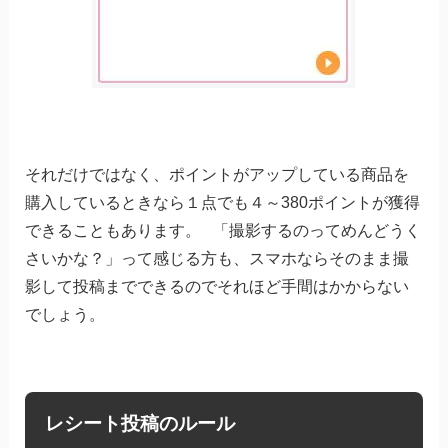
それだけではなく、ポイントがアップしている商品を
購入しているときなら１点でも４～380ポイントが獲得
できることもあります。 「撮影するのってめんどうく
さいかな？」って感じる方も、スマホならそのまま撮
影して投稿までできるのでそれほど手間はかからない
でしょう。
レシート投稿のルール