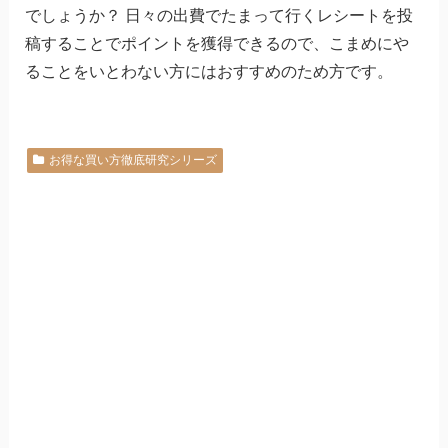
でしょうか？ 日々の出費でたまって行くレシートを投
稿することでポイントを獲得できるので、こまめにや
ることをいとわない方にはおすすめのため方です。
お得な買い方徹底研究シリーズ