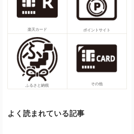
楽天カード
ポイントサイト
その他
ふるさと納税
よく読まれている記事