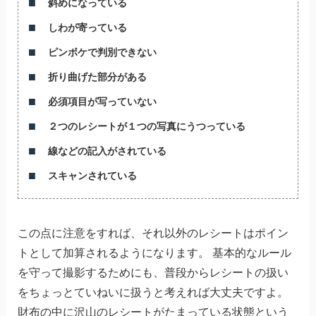
斜めになっている
しわが寄っている
ピンボケで判別できない
折り曲げた部分がある
必須項目が写っていない
２つのレシートが１つの写真にうつっている
線などの記入がされている
スキャンされている
この点に注意をすれば、それ以外のレシートはポイン
トとして加算されるようになります。 基本的なルール
を守って撮影するためにも、普段からレシートの扱い
をちょっとていねいに扱うと考えれば大丈夫ですよ。
財布の中に沢山のレシートがたまっている状態という