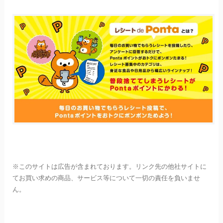
※このサイトは広告が含まれております。リンク先の他社サイトに
てお買い求めの商品、サービス等について一切の責任を負いませ
ん。