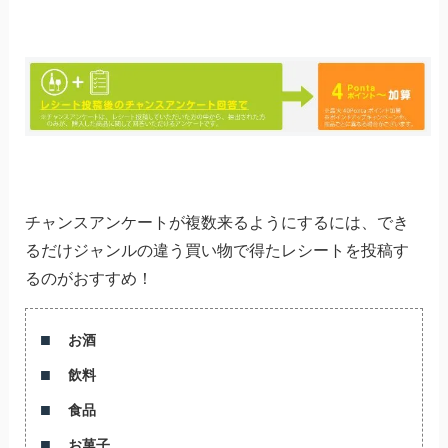
チャンスアンケートが複数来るようにするには、でき
るだけジャンルの違う買い物で得たレシートを投稿す
るのがおすすめ！
お酒
飲料
食品
お菓子