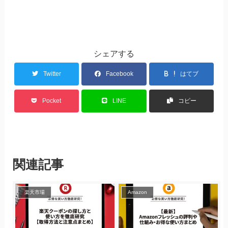
シェアする
Twitter
Facebook
はてブ
Pocket
LINE
コピー
関連記事
楽天市場
Amazon