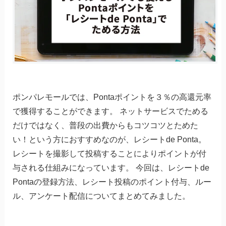
ポンパレモールでは、Pontaポイントを３％の高還元率
で獲得することができます。 ネットサービスでためる
だけではなく、普段の出費からもコツコツとためた
い！という方におすすめなのが、レシートde Ponta。
レシートを撮影して投稿することによりポイントが付
与される仕組みになっています。 今回は、レシートde
Pontaの登録方法、レシート投稿のポイント付与、ルー
ル、アンケート配信についてまとめてみました。