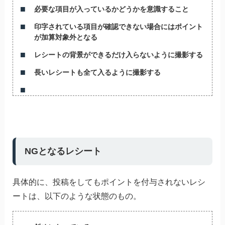
必要な項目が入っているかどうかを意識すること
印字されている項目が確認できない場合にはポイント
が加算対象外となる
レシートの背景ができるだけ入らないように撮影する
長いレシートも全て入るように撮影する
NGとなるレシート
具体的に、投稿をしてもポイントを付与されないレシ
ートは、以下のような状態のもの。