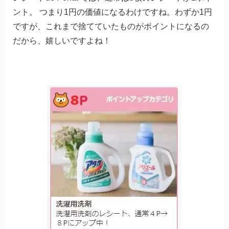
ント。 つまり1円の価値になるわけですね。わずか1円
ですが、これまで捨てていたものがポイントになるの
だから、嬉しいですよね！