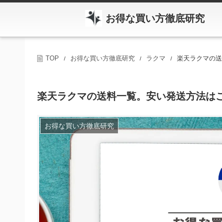
お得な買い方徹底研究
TOP
お得な買い方徹底研究
ラクマ
楽天ラクマの
/
/
/
楽天ラクマの送料一覧。安い発送方法は
お得な買い方徹底研究