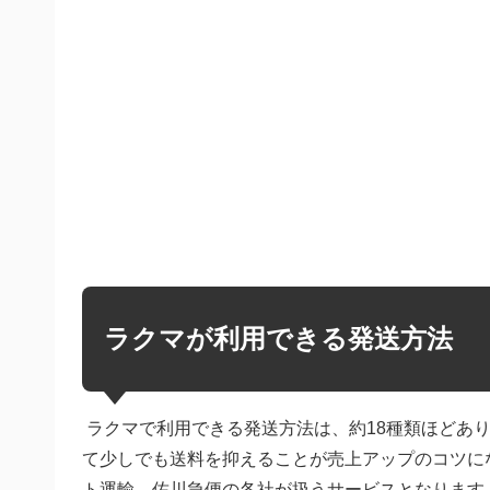
ラクマが利用できる発送方法
ラクマで利用できる発送方法は、約18種類ほどあ
て少しでも送料を抑えることが売上アップのコツに
ト運輸、佐川急便の各社が扱うサービスとなります