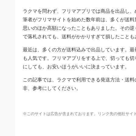
ラクマを問わず、フリマアプリでは商品を出品し、
筆者がフリマサイトを始めた数年前は、多くが送料
思いのほか高額になったこともありました。その逆
で落札されても、送料がかかりすぎて損したことも
最近は、多くの方が送料込みで出品しています。最
も人気です。フリマアプリをする上で、切っても切
にしても、お安いほうがいいに決まっています。
この記事では、ラクマで利用できる発送方法・送料
非、参考にしてください。
※このサイトは広告が含まれております。リンク先の他社サイ