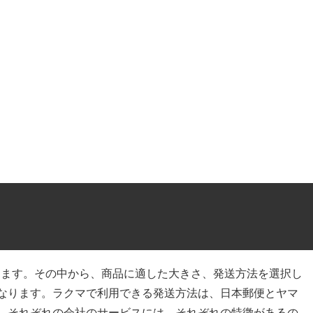
ります。その中から、商品に適した大きさ、発送方法を選択し
なります。ラクマで利用できる発送方法は、日本郵便とヤマ
。それぞれの会社のサービスには、それぞれの特徴があるの