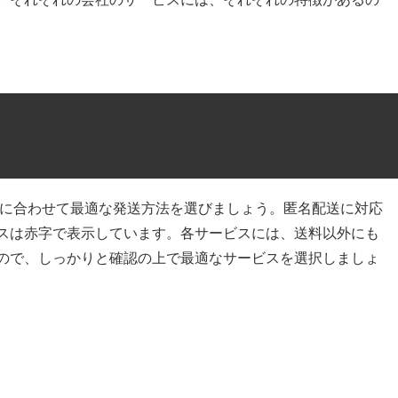
に合わせて最適な発送方法を選びましょう。匿名配送に対応
スは赤字で表示しています。各サービスには、送料以外にも
ので、しっかりと確認の上で最適なサービスを選択しましょ