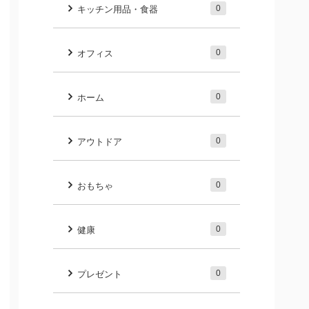
0
キッチン用品・食器
0
オフィス
0
ホーム
0
アウトドア
0
おもちゃ
0
健康
0
プレゼント