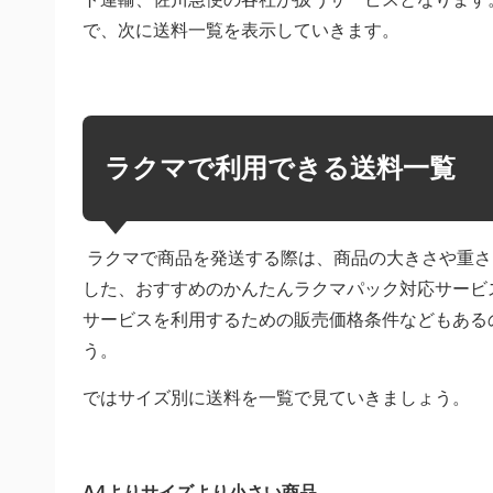
で、次に送料一覧を表示していきます。
ラクマで利用できる送料一覧
ラクマで商品を発送する際は、商品の大きさや重さ
した、おすすめのかんたんラクマパック対応サービ
サービスを利用するための販売価格条件などもある
う。
ではサイズ別に送料を一覧で見ていきましょう。
A4よりサイズより小さい商品