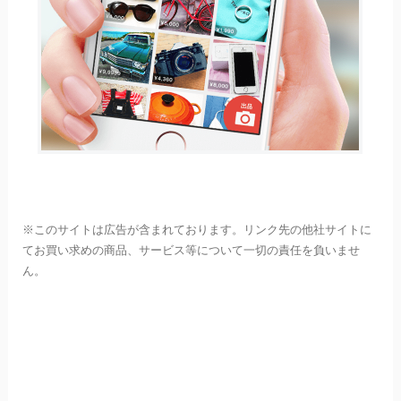
※このサイトは広告が含まれております。リンク先の他社サイトに
てお買い求めの商品、サービス等について一切の責任を負いませ
ん。