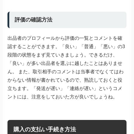
評価の確認方法
出品者のプロフィールから評価の一覧とコメントを確
認することができます。「良い」「普通」「悪い」の3
段階の状態をまず見ていきましょう。できるだけ、
「良い」が多い出品者を選ぶに越したことはありませ
ん。 また、取引相手のコメントは当事者でなくてはわ
からない情報が書かれているので、熟読しておくと役
立ちます。「発送が遅い」「連絡が遅い」というコメ
ントには、注意をしておいた方が良いでしょうね。
購入の支払い手続き方法