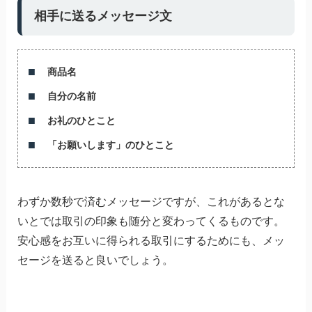
相手に送るメッセージ文
商品名
自分の名前
お礼のひとこと
「お願いします」のひとこと
わずか数秒で済むメッセージですが、これがあるとな
いとでは取引の印象も随分と変わってくるものです。
安心感をお互いに得られる取引にするためにも、メッ
セージを送ると良いでしょう。