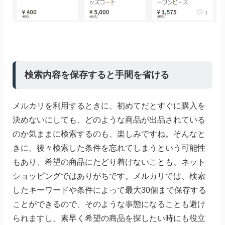
検索内容を保存すると手間を省ける
メルカリを利用するときに、初めてだとすぐに購入を
決めないにしても、どのような商品が出品されている
のか気ままに検索するのも、楽しみですね。そんなと
きに、後々検索した条件を忘れてしまうという可能性
もあり、希望の商品にたどり着けないことも、ネット
ショッピングではありがちです。メルカリでは、検索
したキーワードや条件によって最大30個まで保存する
ことができるので、そのような事態になることも避け
られますし、素早く希望の商品を探したい時にも役立