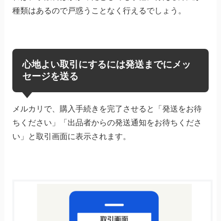
種類はあるので戸惑うことなく行えるでしょう。
心地よい取引にするには発送までにメッ
セージを送る
メルカリで、購入手続きを完了させると「発送をお待
ちください」「出品者からの発送通知をお待ちくださ
い」と取引画面に表示されます。