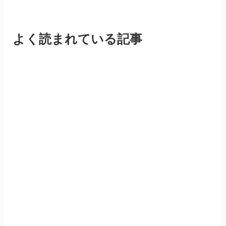
よく読まれている記事