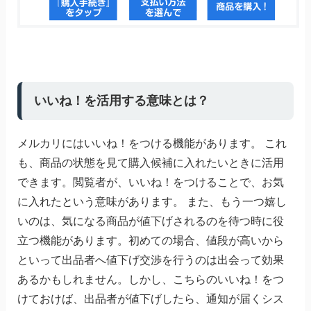
いいね！を活用する意味とは？
メルカリにはいいね！をつける機能があります。 これ
も、商品の状態を見て購入候補に入れたいときに活用
できます。閲覧者が、いいね！をつけることで、お気
に入れたという意味があります。 また、もう一つ嬉し
いのは、気になる商品が値下げされるのを待つ時に役
立つ機能があります。初めての場合、値段が高いから
といって出品者へ値下げ交渉を行うのは出会って効果
あるかもしれません。しかし、こちらのいいね！をつ
けておけば、出品者が値下げしたら、通知が届くシス