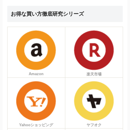
お得な買い方徹底研究シリーズ
Amazon
楽天市場
Yahooショッピング
ヤフオク