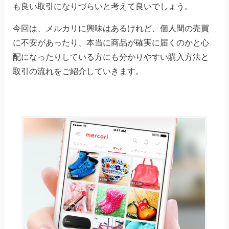
も良い取引になりづらいと考えて良いでしょう。
今回は、メルカリに興味はあるけれど、個人間の売買
に不安があったり、本当に商品が確実に届くのかと心
配になったりしている方にも分かりやすい購入方法と
取引の流れをご紹介していきます。