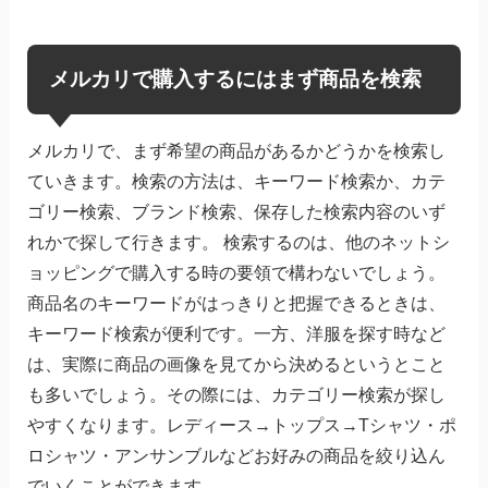
メルカリで購入するにはまず商品を検索
メルカリで、まず希望の商品があるかどうかを検索し
ていきます。検索の方法は、キーワード検索か、カテ
ゴリー検索、ブランド検索、保存した検索内容のいず
れかで探して行きます。 検索するのは、他のネットシ
ョッピングで購入する時の要領で構わないでしょう。
商品名のキーワードがはっきりと把握できるときは、
キーワード検索が便利です。一方、洋服を探す時など
は、実際に商品の画像を見てから決めるというとこと
も多いでしょう。その際には、カテゴリー検索が探し
やすくなります。レディース→トップス→Tシャツ・ポ
ロシャツ・アンサンブルなどお好みの商品を絞り込ん
でいくことができます。