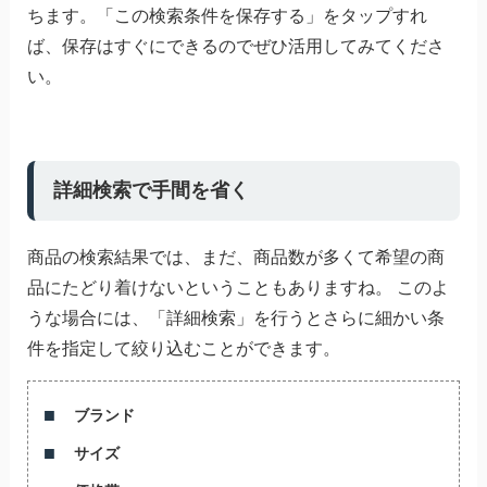
ちます。「この検索条件を保存する」をタップすれ
ば、保存はすぐにできるのでぜひ活用してみてくださ
い。
詳細検索で手間を省く
商品の検索結果では、まだ、商品数が多くて希望の商
品にたどり着けないということもありますね。 このよ
うな場合には、「詳細検索」を行うとさらに細かい条
件を指定して絞り込むことができます。
ブランド
サイズ