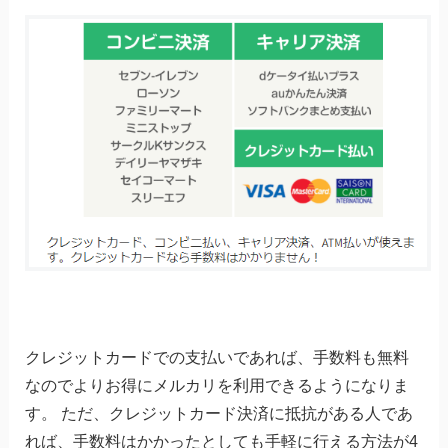
クレジットカードでの支払いであれば、手数料も無料
なのでよりお得にメルカリを利用できるようになりま
す。 ただ、クレジットカード決済に抵抗がある人であ
れば、手数料はかかったとしても手軽に行える方法が4