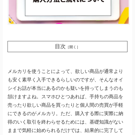
目次
［開く］
メルカリを使うことによって、欲しい商品が通常より
も安く素早く入手できるらしいのですが、そんなオイ
シイお話が本当にあるのかも疑いを持ってしまうのも
頷けますよね。スマホひとつあれば、手持ちの商品を
売ったり欲しい商品を買ったりと個人間の売買が手軽
にできるのがメルカリ。ただ、購入する際に実際に納
得のいく取引を終わらせるためには、基礎知識がない
ままで気軽に始められるだけでは、結果的に完了して