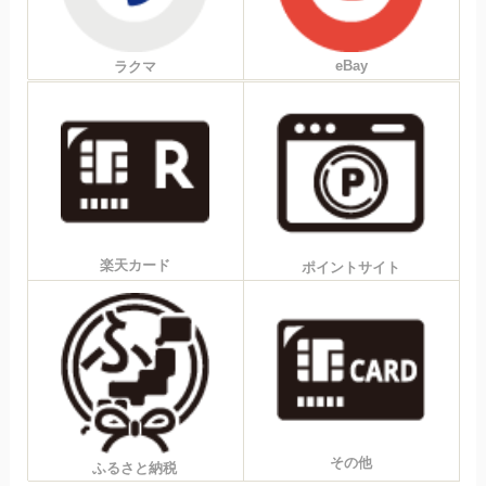
eBay
ラクマ
楽天カード
ポイントサイト
その他
ふるさと納税