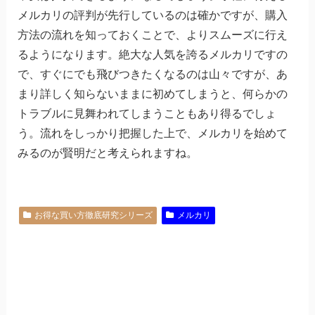
メルカリの評判が先行しているのは確かですが、購入
方法の流れを知っておくことで、よりスムーズに行え
るようになります。絶大な人気を誇るメルカリですの
で、すぐにでも飛びつきたくなるのは山々ですが、あ
まり詳しく知らないままに初めてしまうと、何らかの
トラブルに見舞われてしまうこともあり得るでしょ
う。流れをしっかり把握した上で、メルカリを始めて
みるのが賢明だと考えられますね。
お得な買い方徹底研究シリーズ
メルカリ