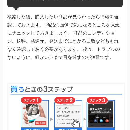
検索した後、購入したい商品が見つかったら情報を確
認しておきます。 商品の画像で気になるところを入念
にチェックしておきましょう。 商品のコンディショ
ン、送料、発送元、発送までにかかる日数などももれ
なく確認しておく必要があります。 後々、トラブルの
ないように、細かい点まで目を通すのが無難です。