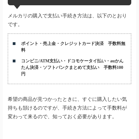
メルカリの購入で支払い手続き方法は、以下のとおり
です。
ポイント・売上金・クレジットカード決済 手数料無
料
コンビニ/ATM支払い・ドコモケータイ払い・auかん
たん決済・ソフトバンクまとめて支払い 手数料100
円
希望の商品が見つかったときに、すぐに購入したい気
持ちも頷けるのですが、手続き方法によって手数料が
変わって来るので、知っておく必要があります。