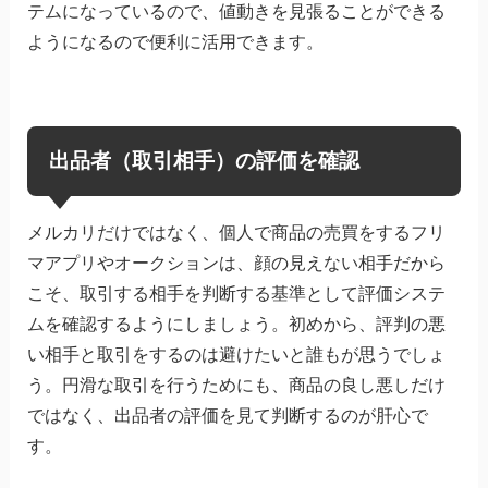
テムになっているので、値動きを見張ることができる
ようになるので便利に活用できます。
出品者（取引相手）の評価を確認
メルカリだけではなく、個人で商品の売買をするフリ
マアプリやオークションは、顔の見えない相手だから
こそ、取引する相手を判断する基準として評価システ
ムを確認するようにしましょう。初めから、評判の悪
い相手と取引をするのは避けたいと誰もが思うでしょ
う。円滑な取引を行うためにも、商品の良し悪しだけ
ではなく、出品者の評価を見て判断するのが肝心で
す。