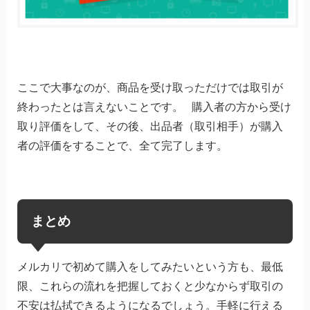
ここで大事なのが、商品を受け取っただけでは取引が
終わったとは言えないことです。 購入者の方から受け
取り評価をして、その後、出品者（取引相手）が購入
者の評価をすることで、全て完了します。
まとめ
メルカリで初めて購入をしてみたいという方も、最低
限、これらの流れを把握しておくと少なからず取引の
不安は払拭できるようになるでしょう。手軽に行える