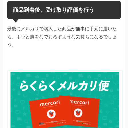
商品到着後、受け取り評価を行う
最後にメルカリで購入した商品が無事に手元に届いた
ら、ホッと胸をなでおろすような気持ちになるでしょ
う。