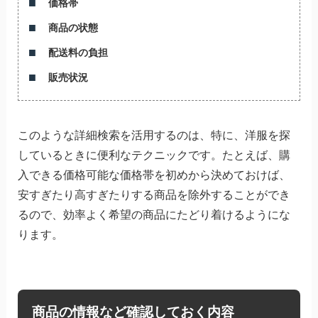
価格帯
商品の状態
配送料の負担
販売状況
このような詳細検索を活用するのは、特に、洋服を探
しているときに便利なテクニックです。たとえば、購
入できる価格可能な価格帯を初めから決めておけば、
安すぎたり高すぎたりする商品を除外することができ
るので、効率よく希望の商品にたどり着けるようにな
ります。
商品の情報など確認しておく内容