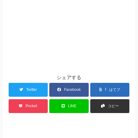
シェアする
Twitter
Facebook
はてブ
Pocket
LINE
コピー