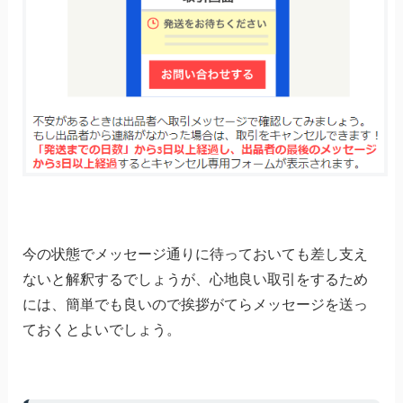
今の状態でメッセージ通りに待っておいても差し支え
ないと解釈するでしょうが、心地良い取引をするため
には、簡単でも良いので挨拶がてらメッセージを送っ
ておくとよいでしょう。