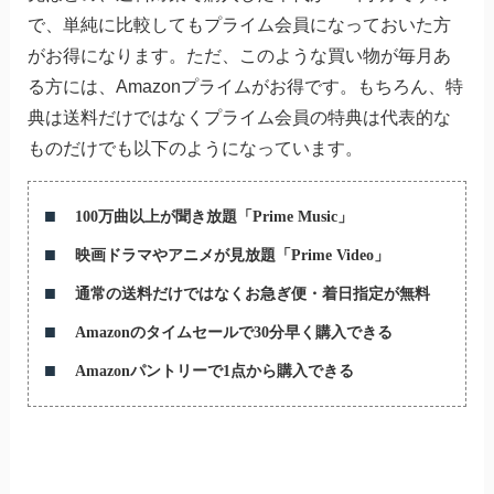
で、単純に比較してもプライム会員になっておいた方
がお得になります。ただ、このような買い物が毎月あ
る方には、Amazonプライムがお得です。もちろん、特
典は送料だけではなくプライム会員の特典は代表的な
ものだけでも以下のようになっています。
100万曲以上が聞き放題「Prime Music」
映画ドラマやアニメが見放題「Prime Video」
通常の送料だけではなくお急ぎ便・着日指定が無料
Amazonのタイムセールで30分早く購入できる
Amazonパントリーで1点から購入できる