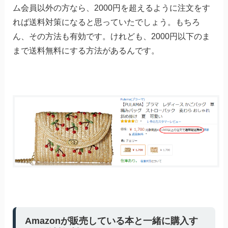
ム会員以外の方なら、2000円を超えるように注文をす
れば送料対策になると思っていたでしょう。もちろ
ん、その方法も有効です。けれども、2000円以下のま
まで送料無料にする方法があるんです。
Amazonが販売している本と一緒に購入す