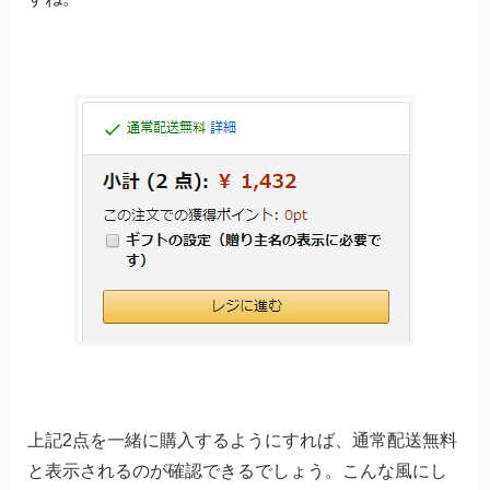
上記2点を一緒に購入するようにすれば、通常配送無料
と表示されるのが確認できるでしょう。こんな風にし