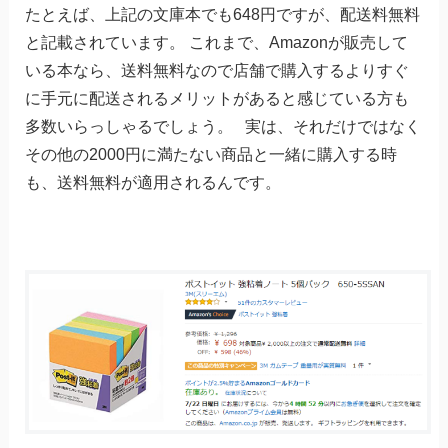
たとえば、上記の文庫本でも648円ですが、配送料無料
と記載されています。 これまで、Amazonが販売して
いる本なら、送料無料なので店舗で購入するよりすぐ
に手元に配送されるメリットがあると感じている方も
多数いらっしゃるでしょう。 実は、それだけではなく
その他の2000円に満たない商品と一緒に購入する時
も、送料無料が適用されるんです。