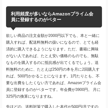
利用頻度が多いならAmazonプライム会
員に登録するのがベター
欲しい商品の注文金額が2000円以下でも、本と一緒に
購入すれば、配送料無料の扱いになるので、とても経
済的に購入できるようになります。ただ、書籍に興味
がない人であれば、たとえ安い価格のものでも、無駄
なものを購入するのに抵抗感が出てくるでしょう。送
料無料のために、たとえば250円の本を月に2回購入す
れば、500円かかることになります。1円たりとも、不
要な出費をしたくない方であれば、Amazonプライム会
員に登録するのがベターです。年会費が3900円。 月に
325円の換算になりますね。
先ほどの、送料対策で購入した本代が500円/月ですの