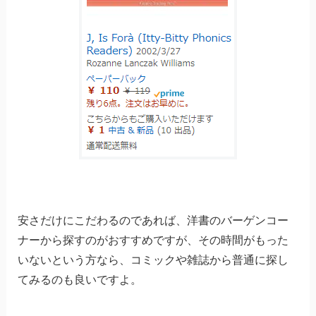
安さだけにこだわるのであれば、洋書のバーゲンコー
ナーから探すのがおすすめですが、その時間がもった
いないという方なら、コミックや雑誌から普通に探し
てみるのも良いですよ。