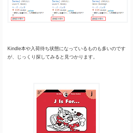
Kindle本や入荷待ち状態になっているものも多いのです
が、じっくり探してみると見つかります。