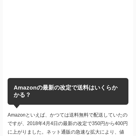
Amazonの最新の改定で送料はいくらか
かる？
Amazonといえば、かつては送料無料で配送していたの
ですが、2018年4月4日の最新の改定で350円から400円
に上がりました。ネット通販の急速な拡大により、値