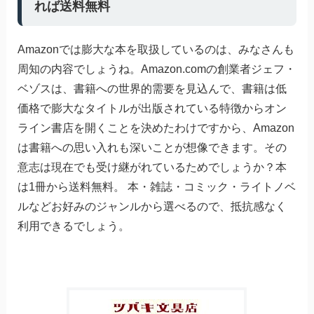
れば送料無料
Amazonでは膨大な本を取扱しているのは、みなさんも
周知の内容でしょうね。Amazon.comの創業者ジェフ・
ベゾスは、書籍への世界的需要を見込んで、書籍は低
価格で膨大なタイトルが出版されている特徴からオン
ライン書店を開くことを決めたわけですから、Amazon
は書籍への思い入れも深いことが想像できます。その
意志は現在でも受け継がれているためでしょうか？本
は1冊から送料無料。 本・雑誌・コミック・ライトノベ
ルなどお好みのジャンルから選べるので、抵抗感なく
利用できるでしょう。