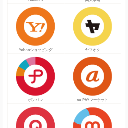
Yahooショッピング
ヤフオク
ポンパレ
au PAYマーケット