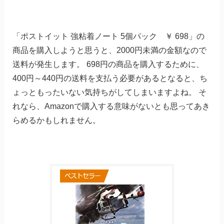
「ポストイット 強粘着ノート 5個パック ￥ 698」の
商品を購入しようと思うと、2000円未満の金額なので
送料が発生します。 698円の商品を購入するために、
400円～440円の送料を支払う必要があるとなると、ち
ょっともったいない気持ちがしてしまいますよね。 そ
れなら、Amazonで購入する意味がないとも思ってあき
らめるかもしれません。