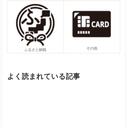
その他
ふるさと納税
よく読まれている記事