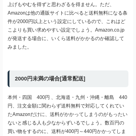
上げもやむを得ずと思わざるを得ません。ただ、
Amazonは他の通販サイトに比べると送料無料になる条
件が2000円以上という設定にしているので、これはど
こよりも買い求めやすい設定でしょう。Amazon.co.jp
が発送する場合に、いくら送料がかかるのか確認して
みました。
2000円未満の場合[通常配送]
本州・四国 400円 、北海道・九州・沖縄・離島 440
円、注文金額に関わらず送料無料で対応してくれてい
たAmazonだけに、送料がかかってしまうのがもったい
ないと感じる人も少なからずいるでしょう。数百円の
買い物をするのに、送料が400円～440円かかってしま