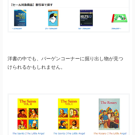
洋書の中でも、バーゲンコーナーに掘り出し物が見つ
けられるかもしれません。