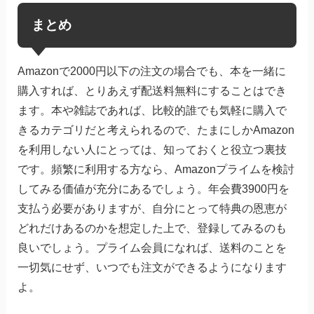
まとめ
Amazonで2000円以下の注文の場合でも、本を一緒に
購入すれば、とりあえず配送料無料にすることはでき
ます。本や雑誌であれば、比較的誰でも気軽に購入で
きるカテゴリだと考えられるので、たまにしかAmazon
を利用しない人にとっては、知っておくと役立つ裏技
です。頻繁に利用する方なら、Amazonプライムを検討
してみる価値が充分にあるでしょう。年会費3900円を
支払う必要がありますが、自分にとって特典の恩恵が
どれだけあるのかを想定した上で、登録してみるのも
良いでしょう。プライム会員になれば、送料のことを
一切気にせず、いつでも注文ができるようになります
よ。