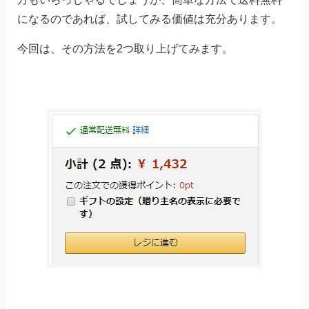
になるのであれば、試してみる価値は充分あります。
今回は、その方法を2つ取り上げてみます。