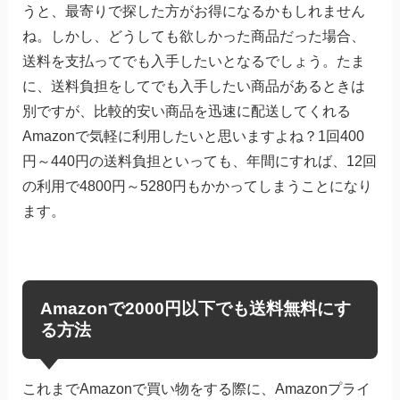
うと、最寄りで探した方がお得になるかもしれません
ね。しかし、どうしても欲しかった商品だった場合、
送料を支払ってでも入手したいとなるでしょう。たま
に、送料負担をしてでも入手したい商品があるときは
別ですが、比較的安い商品を迅速に配送してくれる
Amazonで気軽に利用したいと思いますよね？1回400
円～440円の送料負担といっても、年間にすれば、12回
の利用で4800円～5280円もかかってしまうことになり
ます。
Amazonで2000円以下でも送料無料にす
る方法
これまでAmazonで買い物をする際に、Amazonプライ