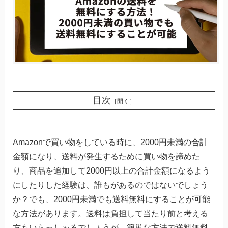
目次
［開く］
Amazonで買い物をしている時に、2000円未満の合計
金額になり、送料が発生するために買い物を諦めた
り、商品を追加して2000円以上の合計金額になるよう
にしたりした経験は、誰もがあるのではないでしょう
か？でも、2000円未満でも送料無料にすることが可能
な方法があります。送料は負担して当たり前と考える
方もいらっしゃるでしょうが、簡単な方法で送料無料