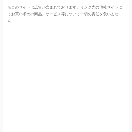
※このサイトは広告が含まれております。リンク先の他社サイトに
てお買い求めの商品、サービス等について一切の責任を負いませ
ん。