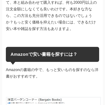
て、本と組み合わせて購入すれば、何も2000円以上の
注文金額にしなくても良いわけです。本好きな方な
ら、この方法も充分活用できるのではないでしょう
か？もっと安く価格を抑えたい場合には、できるだけ
安い本や雑誌を探す方法もありますよ。
Amazonで安い書籍を探すには？
Amazonの書籍の中で、もっと安いものを探すのなら洋
書がおすすめです。