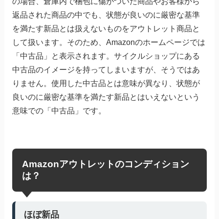
の場合、倉庫内で梱包に傷がついた商品やお客様から
返品された商品の中でも、状態が良いのに厳密な基準
を満たす新品とは扱えないものをアウトレット商品と
して扱います。そのため、Amazonのホームページでは
「中古品」と表示されます。サイクルショップにある
中古品のイメージを持ってしまいますが、そうではあ
りません。使用した中古品とは意味が異なり、状態が
良いのに厳密な基準を満たす新品とはいえないという
意味での「中古品」です。
Amazonアウトレットのコンディション
は？
ほぼ新品