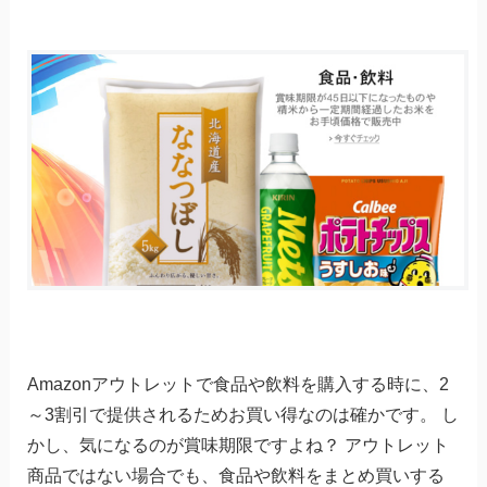
Amazonアウトレットで食品や飲料を購入する時に、2
～3割引で提供されるためお買い得なのは確かです。 し
かし、気になるのが賞味期限ですよね？ アウトレット
商品ではない場合でも、食品や飲料をまとめ買いする