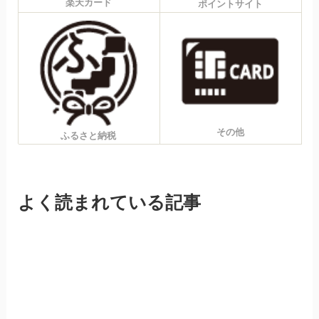
楽天カード
ポイントサイト
その他
ふるさと納税
よく読まれている記事