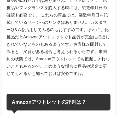
食品や飲料だけではありません。アウトレットで、化
粧品やフレグランスを購入する時には、製造年月日の
確認も必要です。 これらの商品では、製造年月日を記
載しているページへのリンクはありません。カスタマ
ーQ＆Aを活用してみるのもおすすめです。まれに、化
粧品だとAmazonアウトレットでも品質が完全に把握し
きれていないものもあるようです。お客様が開封して
みると、変質がある場合も考えられるからです。未開
封の状態では、Amazonアウトレットでも把握しきれな
いこともあるので、このような場合に返品や返金に応
じてくれるかも知っておけば安心ですね。
Amazonアウトレットの評判は？