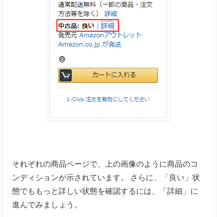
それぞれの商品ページで、上の画像のように商品のコ
ンディションが示されています。 さらに、「良い」状
態でももっと詳しい状態を確認するには、「詳細」に
進んでみましょう。