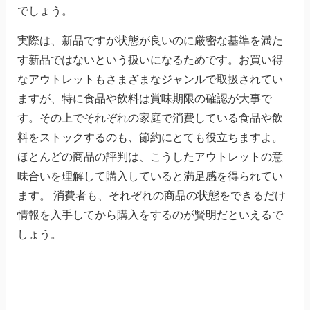
でしょう。
実際は、新品ですが状態が良いのに厳密な基準を満た
す新品ではないという扱いになるためです。お買い得
なアウトレットもさまざまなジャンルで取扱されてい
ますが、特に食品や飲料は賞味期限の確認が大事で
す。その上でそれぞれの家庭で消費している食品や飲
料をストックするのも、節約にとても役立ちますよ。
ほとんどの商品の評判は、こうしたアウトレットの意
味合いを理解して購入していると満足感を得られてい
ます。 消費者も、それぞれの商品の状態をできるだけ
情報を入手してから購入をするのが賢明だといえるで
しょう。