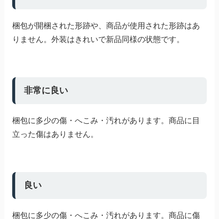
梱包が開梱された形跡や、商品が使用された形跡はあ
りません。外装はきれいで新品同様の状態です。
非常に良い
梱包に多少の傷・へこみ・汚れがあります。商品に目
立った傷はありません。
良い
梱包に多少の傷・へこみ・汚れがあります。商品に傷