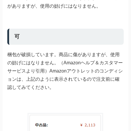
がありますが、使用の妨げにはなりません。
可
梱包が破損しています。商品に傷がありますが、使用
の妨げにはなりません。（Amazonヘルプ＆カスタマー
サービスより引用）Amazonアウトレットのコンディシ
ョンは、上記のように表示されているので注文前に確
認してみてください。