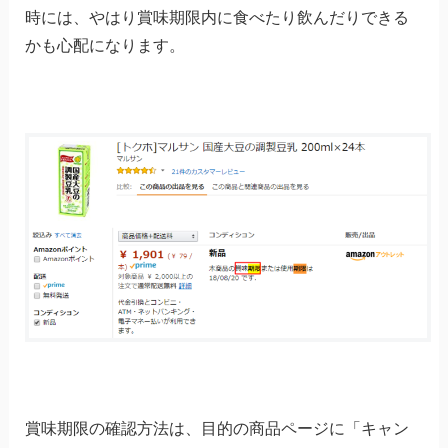
時には、やはり賞味期限内に食べたり飲んだりできる
かも心配になります。
賞味期限の確認方法は、目的の商品ページに「キャン