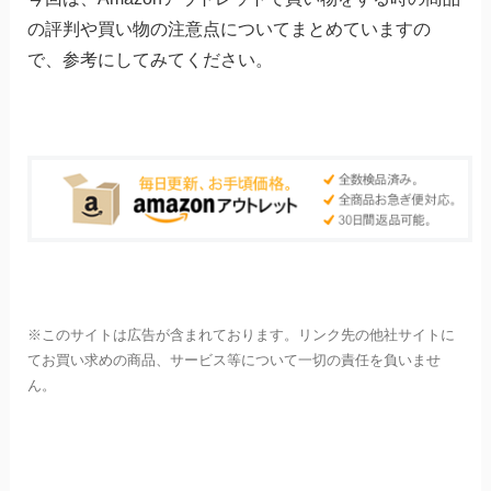
の評判や買い物の注意点についてまとめていますの
で、参考にしてみてください。
※このサイトは広告が含まれております。リンク先の他社サイトに
てお買い求めの商品、サービス等について一切の責任を負いませ
ん。