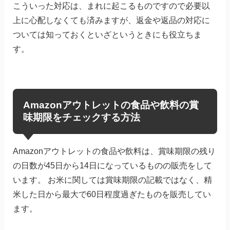
こういった対応は、まれに起こるものですので必要以
上に心配しなくても済みますが、返金や返品の対応に
ついては知っておくといざというときにも役立ちま
す。
Amazonアウトレットの食品や飲料の賞
味期限をチェックする方法
Amazonアウトレットの食品や飲料は、賞味期限の残り
の日数が45日から14日になっているものの販売をして
います。 お米に関しては賞味期限の記載ではなく、精
米した日から最大で60日程度過ぎたものを販売してい
ます。