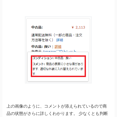
上の画像のように、コメントが添えられているので商
品の状態がさらに詳しくわかります。 少なくとも判断