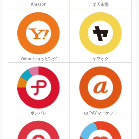
Amazon
楽天市場
Yahooショッピング
ヤフオク
ポンパレ
au PAYマーケット