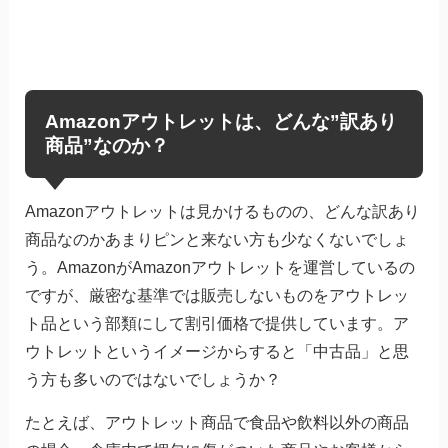
Amazonアウトレットは、どんな”訳あり
商品”なのか？
Amazonアウトレットは見かけるものの、どんな訳あり
商品なのかあまりピンと来ない方も少なくないでしょ
う。AmazonがAmazonアウトレットを運営しているの
ですが、厳密な基準では販売しないものをアウトレッ
ト品という部類にして割引価格で提供しています。ア
ウトレットというイメージからすると「中古品」と思
う方も多いのではないでしょうか？
たとえば、アウトレット商品で食品や飲料以外の商品