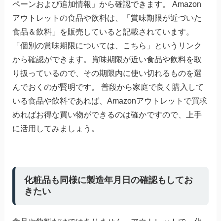
ペーンおよび追加情報」から確認できます。 Amazon
アウトレットの食品や飲料は、「賞味期限が近づいた
食品＆飲料」を販売していると記載されています。
「個別の賞味期限については、こちら」というリンク
から確認ができます。賞味期限が近い食品や飲料を取
り扱っているので、その期限内に使い切れるものを選
んでおくのが賢明です。 普段から家庭で良く購入して
いる食品や飲料であれば、Amazonアウトレットで買求
めればお得な買い物ができるのは確かですので、上手
に活用してみましょう。
化粧品も同様に製造年月日の確認もしてお
きたい