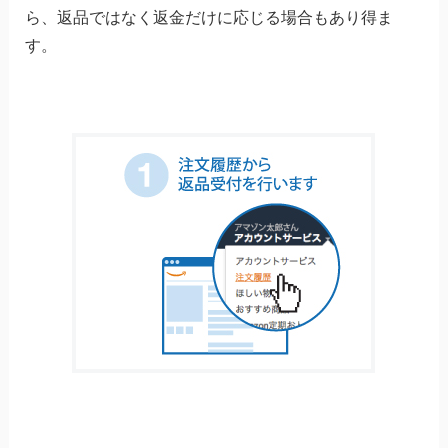
ら、返品ではなく返金だけに応じる場合もあり得ま
す。