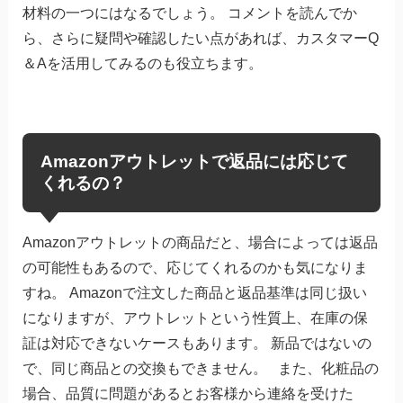
材料の一つにはなるでしょう。 コメントを読んでか
ら、さらに疑問や確認したい点があれば、カスタマーQ
＆Aを活用してみるのも役立ちます。
Amazonアウトレットで返品には応じて
くれるの？
Amazonアウトレットの商品だと、場合によっては返品
の可能性もあるので、応じてくれるのかも気になりま
すね。 Amazonで注文した商品と返品基準は同じ扱い
になりますが、アウトレットという性質上、在庫の保
証は対応できないケースもあります。 新品ではないの
で、同じ商品との交換もできません。 また、化粧品の
場合、品質に問題があるとお客様から連絡を受けた