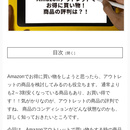
目次
［開く］
Amazonでお得に買い物をしようと思ったら、アウトレ
ットの商品を検討してみるのも役立ちます。 通常より
も2～3割安くなっている商品もあり、お買い得で
す！！気がかりなのが、アウトレットの商品の評判で
すね。 商品のコンディションがどんな状態なのかも、
詳しく知っておきたいところです。
今回は、Amazonアウトレットで買い物をする時の商品