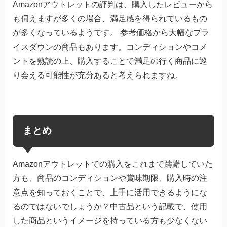
Amazonアウトレットの評判は、購入したレビューから
も伺えますが多くの場合、満足感を得られているもの
が多くなっているようです。 参考価格から大幅なプラ
イスダウンの商品もあります。コンディションやコメ
ントを熟読の上、購入することで満足の行く商品に巡
り会える可能性が充分あると考えられますね。
まとめ
Amazonアウトレットでの購入をこれまで躊躇していた
方も、商品のコンディションや賞味期限、購入時の注
意点を知っておくことで、上手に活用できるようにな
るのではないでしょうか？中古品という記載で、使用
した商品というイメージを持っている方も少なくない