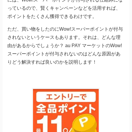
っているので、賢くキャンペーンなどを活用すれば、
ポイントをたくさん獲得できるわけです。
ただ、買い物をしたのにWow!スーパーポイントが付与
されないというケースもあります。それは、どんな理
由があるからでしょうか？ au PAY マーケットのWow!
スーパーポイントが付与されないのはどんな原因があ
りどう解決すれば良いのかを説明します！