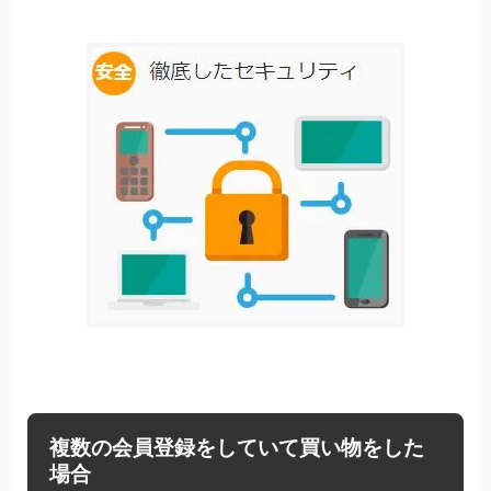
複数の会員登録をしていて買い物をした
場合