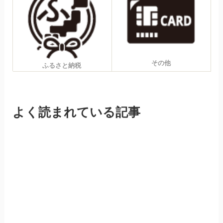
その他
ふるさと納税
よく読まれている記事