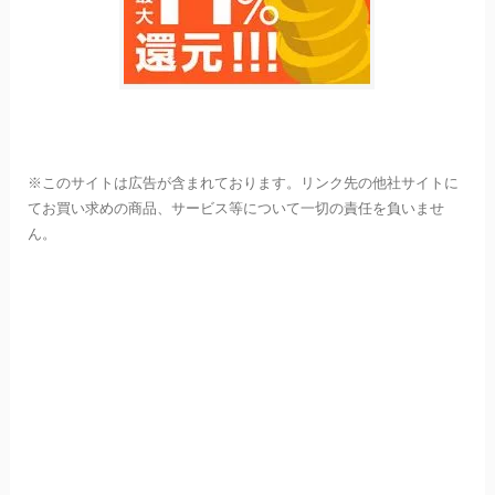
※このサイトは広告が含まれております。リンク先の他社サイトに
てお買い求めの商品、サービス等について一切の責任を負いませ
ん。