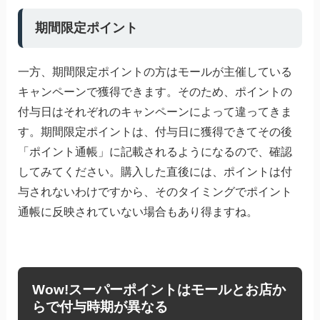
期間限定ポイント
一方、期間限定ポイントの方はモールが主催している
キャンペーンで獲得できます。そのため、ポイントの
付与日はそれぞれのキャンペーンによって違ってきま
す。期間限定ポイントは、付与日に獲得できてその後
「ポイント通帳」に記載されるようになるので、確認
してみてください。購入した直後には、ポイントは付
与されないわけですから、そのタイミングでポイント
通帳に反映されていない場合もあり得ますね。
Wow!スーパーポイントはモールとお店か
らで付与時期が異なる