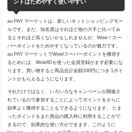
ントはためやすく使いやすい
au PAY マーケットは、新しいネットショッピングモー
ルです。まだ、知名度はそれほど他の大手と比べてみ
るとそれほど高くないかもしれませんが、Wow！スー
パーポイントをためやすくなっているのが魅力です。
au PAY マーケットでWow!スーパーポイントを獲得す
るためには、Wow!IDを使った会員登録がまず必要にな
ります。買い物すると商品合計金額100円につき 1ポイ
ントがもらえるようになります。
それだけではなく、いろいろなキャンペーンが開催さ
れているので参加することによってポイントをさらに
効率よく獲得することもできるようになります。 たま
ったポイントをまた商品の購入時に利用することがで
きるので、効果的な使い方ができます。このように