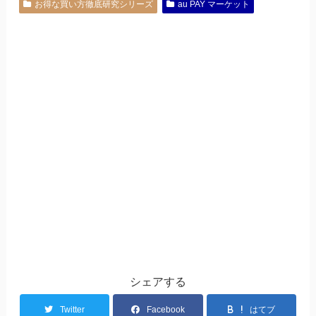
お得な買い方徹底研究シリーズ
au PAY マーケット
シェアする
Twitter
Facebook
はてブ