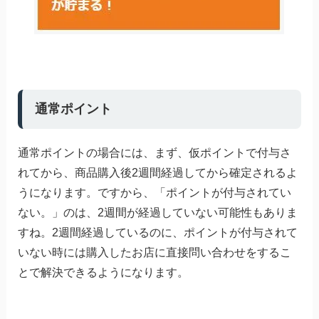
通常ポイント
通常ポイントの場合には、まず、仮ポイントで付与さ
れてから、商品購入後2週間経過してから確定されるよ
うになります。ですから、「ポイントが付与されてい
ない。」のは、2週間が経過していない可能性もありま
すね。2週間経過しているのに、ポイントが付与されて
いない時には購入したお店に直接問い合わせをするこ
とで解決できるようになります。