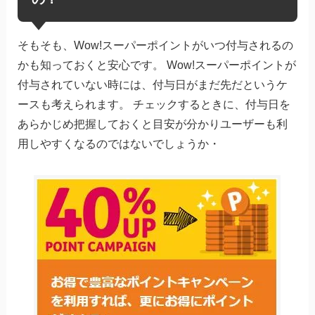
そもそも、Wow!スーパーポイントがいつ付与されるの
かも知っておくと安心です。 Wow!スーパーポイントが
付与されていない時には、付与日がまだ先だというケ
ースも考えられます。 チェックするときに、付与日を
あらかじめ把握しておくと目安が分かりユーザーも利
用しやすくなるのではないでしょうか・