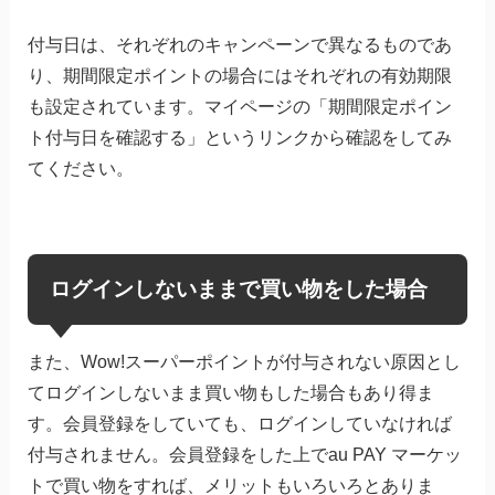
付与日は、それぞれのキャンペーンで異なるものであ
り、期間限定ポイントの場合にはそれぞれの有効期限
も設定されています。マイページの「期間限定ポイン
ト付与日を確認する」というリンクから確認をしてみ
てください。
ログインしないままで買い物をした場合
また、Wow!スーパーポイントが付与されない原因とし
てログインしないまま買い物もした場合もあり得ま
す。会員登録をしていても、ログインしていなければ
付与されません。会員登録をした上でau PAY マーケッ
トで買い物をすれば、メリットもいろいろとありま