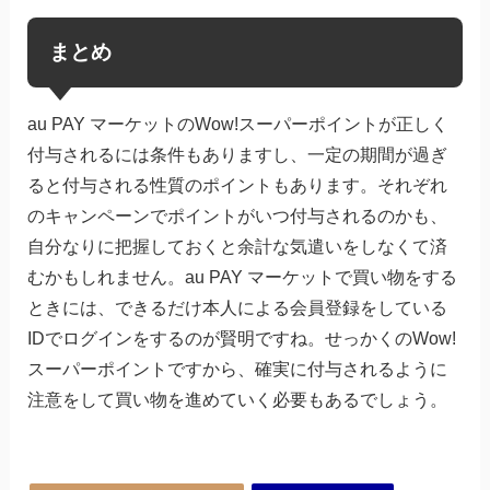
まとめ
au PAY マーケットのWow!スーパーポイントが正しく
付与されるには条件もありますし、一定の期間が過ぎ
ると付与される性質のポイントもあります。それぞれ
のキャンペーンでポイントがいつ付与されるのかも、
自分なりに把握しておくと余計な気遣いをしなくて済
むかもしれません。au PAY マーケットで買い物をする
ときには、できるだけ本人による会員登録をしている
IDでログインをするのが賢明ですね。せっかくのWow!
スーパーポイントですから、確実に付与されるように
注意をして買い物を進めていく必要もあるでしょう。