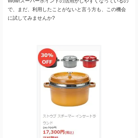
Wow!スーパーポイントの活用がしやすくなっているの
で、まだ、利用したことがないと言う方も、この機会
に試してみませんか?