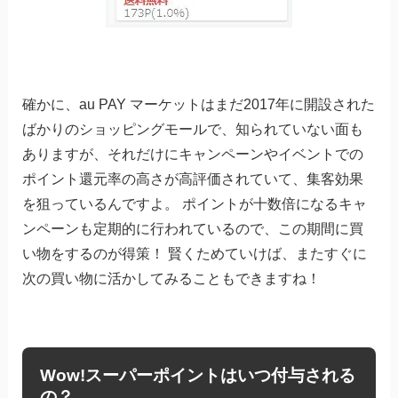
確かに、au PAY マーケットはまだ2017年に開設された
ばかりのショッピングモールで、知られていない面も
ありますが、それだけにキャンペーンやイベントでの
ポイント還元率の高さが高評価されていて、集客効果
を狙っているんですよ。 ポイントが十数倍になるキャ
ンペーンも定期的に行われているので、この期間に買
い物をするのが得策！ 賢くためていけば、またすぐに
次の買い物に活かしてみることもできますね！
Wow!スーパーポイントはいつ付与される
の？