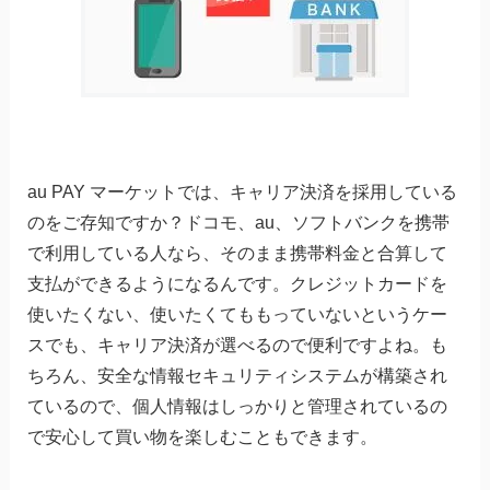
au PAY マーケットでは、キャリア決済を採用している
のをご存知ですか？ドコモ、au、ソフトバンクを携帯
で利用している人なら、そのまま携帯料金と合算して
支払ができるようになるんです。クレジットカードを
使いたくない、使いたくてももっていないというケー
スでも、キャリア決済が選べるので便利ですよね。も
ちろん、安全な情報セキュリティシステムが構築され
ているので、個人情報はしっかりと管理されているの
で安心して買い物を楽しむこともできます。