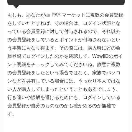
もしも、あなたがau PAY マーケットに複数の会員登録
をしていたとすれば、その場合は、ログイン状態とな
っている会員登録に対して付与されるので、それ以外
の会員登録をしているとポイントが付与されないとい
う事態にもなり得ます。その際には、購入時にどの会
員登録でログインしたのかを確認して、Wow!IDのポイ
ント明細をチェックしてみてくださいね。故意に複数
の会員登録をしたという場合ではなく、家族でパソコ
ンなどを共有している場合には、うっかり本人ではな
い人が購入してしまったということもあるでしょう。
行き違いや誤解を避けるためにも、ログインしている
会員登録が自分のものなのかも確かめるのが無難で
す。