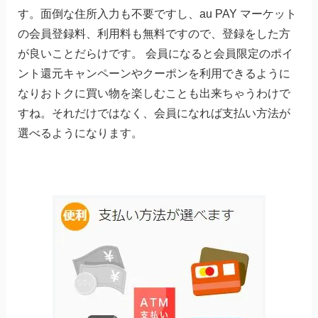
す。面倒な住所入力も不要ですし、au PAY マーケット
の会員登録料、利用料も無料ですので、登録をした方
が良いことだらけです。 会員になると会員限定のポイ
ント還元キャンペーンやクーポンを利用できるように
なりおトクに買い物を楽しむことも出来ちゃうわけで
すね。それだけではなく、会員になれば支払い方法が
選べるようになります。