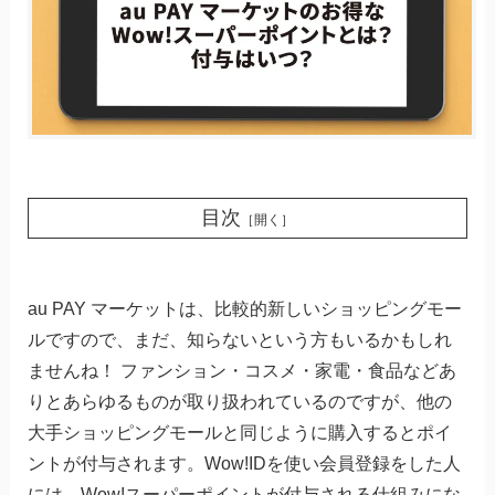
目次
［開く］
au PAY マーケットは、比較的新しいショッピングモー
ルですので、まだ、知らないという方もいるかもしれ
ませんね！ ファンション・コスメ・家電・食品などあ
りとあらゆるものが取り扱われているのですが、他の
大手ショッピングモールと同じように購入するとポイ
ントが付与されます。Wow!IDを使い会員登録をした人
には、Wow!スーパーポイントが付与される仕組みにな