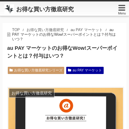
お得な買い方徹底研究
Menu
TOP
お得な買い方徹底研究
au PAY マーケット
au
/
/
/
PAY マーケットのお得なWow!スーパーポイントとは？付与は
いつ？
au PAY マーケットのお得なWow!スーパーポイ
ントとは？付与はいつ？
お得な買い方徹底研究シリーズ
au PAY マーケット
お得な買い方徹底研究