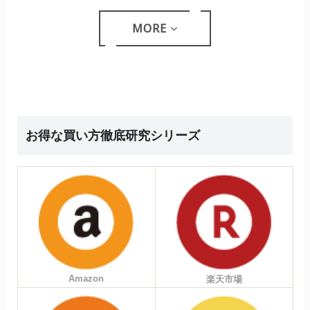
MORE
お得な買い方徹底研究シリーズ
Amazon
楽天市場