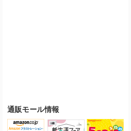
通販モール情報