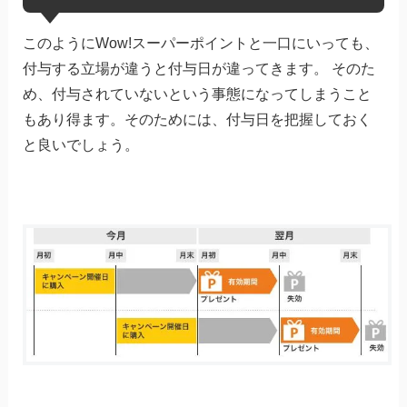
このようにWow!スーパーポイントと一口にいっても、
付与する立場が違うと付与日が違ってきます。 そのた
め、付与されていないという事態になってしまうこと
もあり得ます。そのためには、付与日を把握しておく
と良いでしょう。