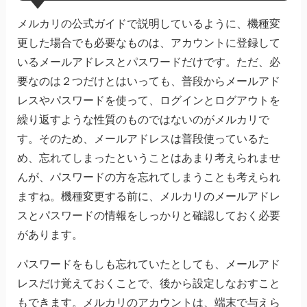
メルカリの公式ガイドで説明しているように、機種変
更した場合でも必要なものは、アカウントに登録して
いるメールアドレスとパスワードだけです。ただ、必
要なのは２つだけとはいっても、普段からメールアド
レスやパスワードを使って、ログインとログアウトを
繰り返すような性質のものではないのがメルカリで
す。そのため、メールアドレスは普段使っているた
め、忘れてしまったということはあまり考えられませ
んが、パスワードの方を忘れてしまうことも考えられ
ますね。機種変更する前に、メルカリのメールアドレ
スとパスワードの情報をしっかりと確認しておく必要
があります。
パスワードをもしも忘れていたとしても、メールアド
レスだけ覚えておくことで、後から設定しなおすこと
もできます。メルカリのアカウントは、端末で与えら