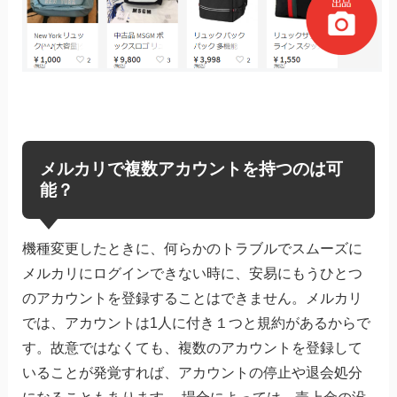
メルカリで複数アカウントを持つのは可
能？
機種変更したときに、何らかのトラブルでスムーズに
メルカリにログインできない時に、安易にもうひとつ
のアカウントを登録することはできません。メルカリ
では、アカウントは1人に付き１つと規約があるからで
す。故意ではなくても、複数のアカウントを登録して
いることが発覚すれば、アカウントの停止や退会処分