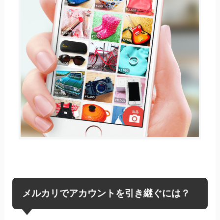
メルカリでアカウントを引き継ぐには？