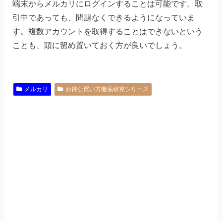
端末からメルカリにログインすることは可能です。取
引中であっても、問題なくできるようになっていま
す。複数アカウントを取得することはできないという
ことも、頭に留め置いておく方が良いでしょう。
メルカリ
お得な買い方徹底研究シリーズ