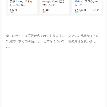
※このサイトは広告が含まれております。リンク先の他社サイトに
てお買い求めの商品、サービス等について一切の責任を負いませ
ん。