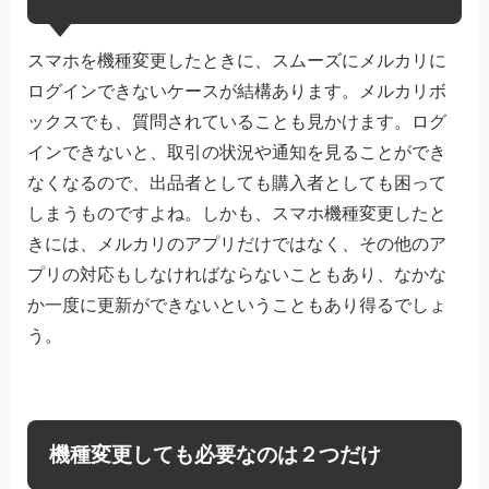
スマホを機種変更したときに、スムーズにメルカリに
ログインできないケースが結構あります。メルカリボ
ックスでも、質問されていることも見かけます。ログ
インできないと、取引の状況や通知を見ることができ
なくなるので、出品者としても購入者としても困って
しまうものですよね。しかも、スマホ機種変更したと
きには、メルカリのアプリだけではなく、その他のア
プリの対応もしなければならないこともあり、なかな
か一度に更新ができないということもあり得るでしょ
う。
機種変更しても必要なのは２つだけ