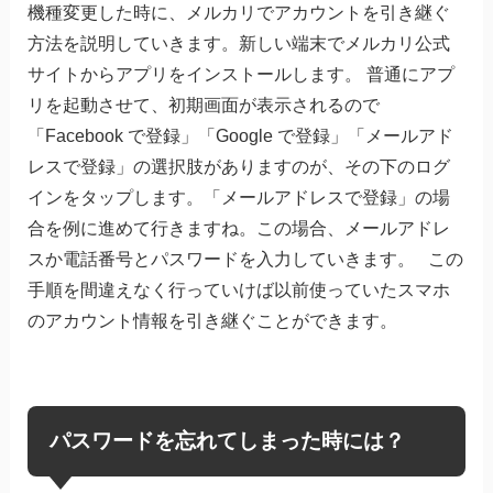
機種変更した時に、メルカリでアカウントを引き継ぐ
方法を説明していきます。新しい端末でメルカリ公式
サイトからアプリをインストールします。 普通にアプ
リを起動させて、初期画面が表示されるので
「Facebook で登録」「Google で登録」「メールアド
レスで登録」の選択肢がありますのが、その下のログ
インをタップします。「メールアドレスで登録」の場
合を例に進めて行きますね。この場合、メールアドレ
スか電話番号とパスワードを入力していきます。 この
手順を間違えなく行っていけば以前使っていたスマホ
のアカウント情報を引き継ぐことができます。
パスワードを忘れてしまった時には？