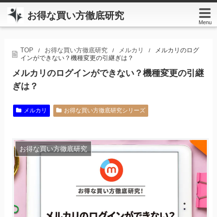
お得な買い方徹底研究
Menu
TOP
お得な買い方徹底研究
メルカリ
メルカリのログ
/
/
/
インができない？機種変更の引継ぎは？
メルカリのログインができない？機種変更の引継
ぎは？
メルカリ
お得な買い方徹底研究シリーズ
お得な買い方徹底研究