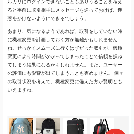
ルカリにログインできないこともありうることを考え
ると事前に取引相手にメッセージを送っておけば、迷
惑をかけないようにできるでしょう。
あまり、気になるようであれば、取引をしていない時
に機種変更を計画しておく方が無難かもしれません
ね。せっかくスムーズに行くはずだった取引が、機種
変更により時間がかかってしまったことで信頼を損ね
てしまう結果になるかもしれません。また、ユーザー
の評価にも影響が出てしまうことも否めません。 個々
の取引状況を考えて、機種変更に備えた方が賢明とも
いえますね。