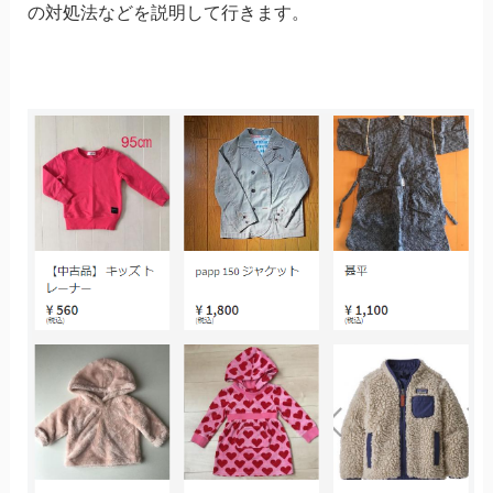
の対処法などを説明して行きます。