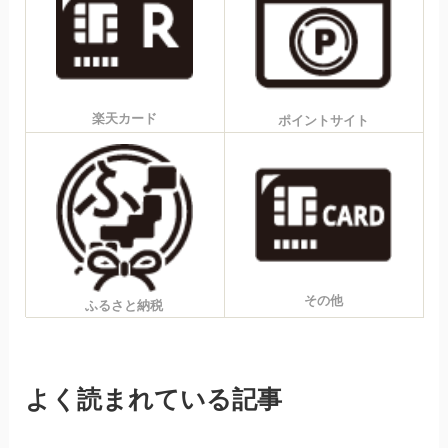
楽天カード
ポイントサイト
その他
ふるさと納税
よく読まれている記事