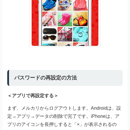
パスワードの再設定の方法
＜アプリで再設定する＞
まず、メルカリからログアウトします。Androidは、設
定→アプリ→データの削除で完了です。iPhoneは、ア
プリのアイコンを長押しすると「×」が表示されるの