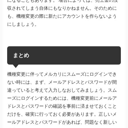
になることもあります。 場合によっては、売上金の没
収されてしまう自体にもなりかねません。そのために
も、機種変更の際に新たにアカウントを作らないよう
にしましょう。
まとめ
機種変更に伴ってメルカリにスムーズにログインでき
ない時には、まず、メールアドレスとパスワードが間
違っていると考えて入力しなおしてみましょう。スム
ーズにログインするためには、機種変更前にメールア
ドレスとパスワードの確認を事前に済ませておくこと
だけを、確実に行っておく必要があります。正しいメ
ールアドレスとパスワードがあれば、問題なく新しい