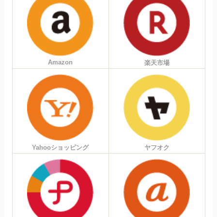
Amazon
楽天市場
Yahooショッピング
ヤフオク