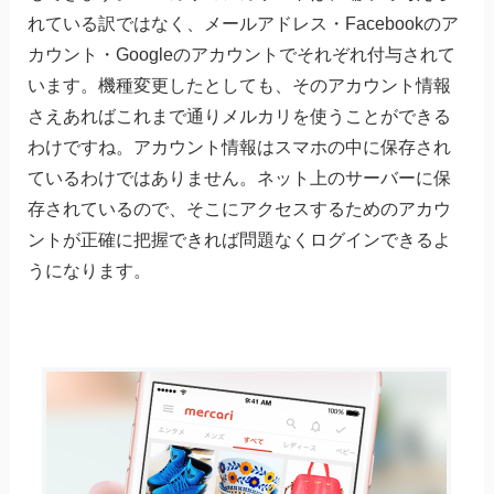
れている訳ではなく、メールアドレス・Facebookのア
カウント・Googleのアカウントでそれぞれ付与されて
います。機種変更したとしても、そのアカウント情報
さえあればこれまで通りメルカリを使うことができる
わけですね。アカウント情報はスマホの中に保存され
ているわけではありません。ネット上のサーバーに保
存されているので、そこにアクセスするためのアカウ
ントが正確に把握できれば問題なくログインできるよ
うになります。