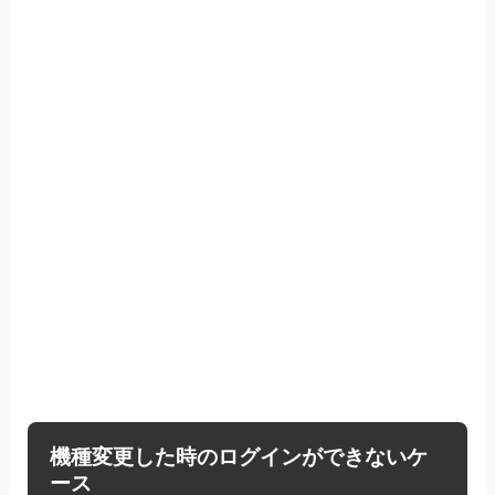
機種変更した時のログインができないケ
ース