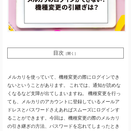
目次
［開く］
メルカリを使っていて、機種変更の際にログインでき
ないということがあります。 これでは、通知が読めな
くなるなど支障が出てしまいますね。 機種変更を行っ
ても、メルカリのアカウントに登録しているメールア
ドレスとパスワードさえあればスムーズにログインす
ることができます。今回は、機種変更の際のメルカリ
の引き継ぎの方法、パスワードを忘れてしまったとき