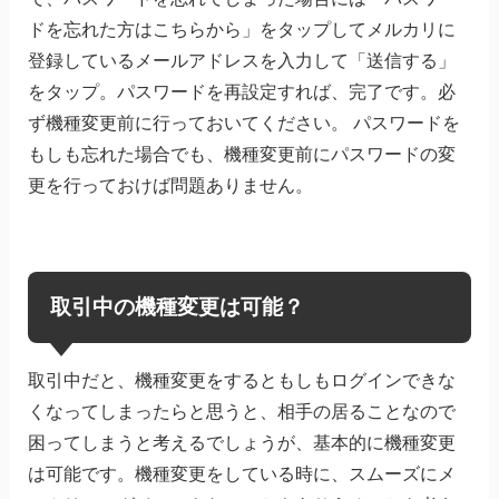
ドを忘れた方はこちらから」をタップしてメルカリに
登録しているメールアドレスを入力して「送信する」
をタップ。パスワードを再設定すれば、完了です。必
ず機種変更前に行っておいてください。 パスワードを
もしも忘れた場合でも、機種変更前にパスワードの変
更を行っておけば問題ありません。
取引中の機種変更は可能？
取引中だと、機種変更をするともしもログインできな
くなってしまったらと思うと、相手の居ることなので
困ってしまうと考えるでしょうが、基本的に機種変更
は可能です。機種変更をしている時に、スムーズにメ