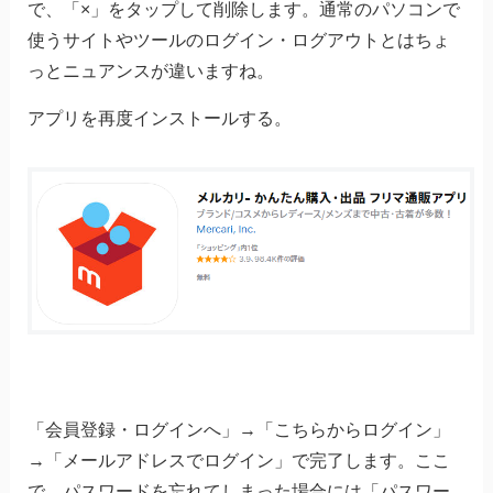
で、「×」をタップして削除します。通常のパソコンで
使うサイトやツールのログイン・ログアウトとはちょ
っとニュアンスが違いますね。
アプリを再度インストールする。
「会員登録・ログインへ」→「こちらからログイン」
→「メールアドレスでログイン」で完了します。ここ
で、パスワードを忘れてしまった場合には「パスワー