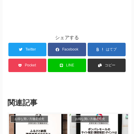
シェアする
Twitter
Facebook
はてブ
Pocket
LINE
コピー
関連記事
お得な買い方徹底研究
お得な買い方徹底研究