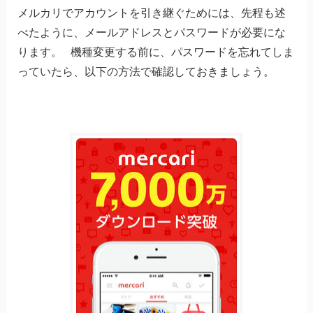
メルカリでアカウントを引き継ぐためには、先程も述
べたように、メールアドレスとパスワードが必要にな
ります。 機種変更する前に、パスワードを忘れてしま
っていたら、以下の方法で確認しておきましょう。