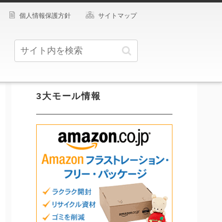
個人情報保護方針
サイトマップ
3大モール情報