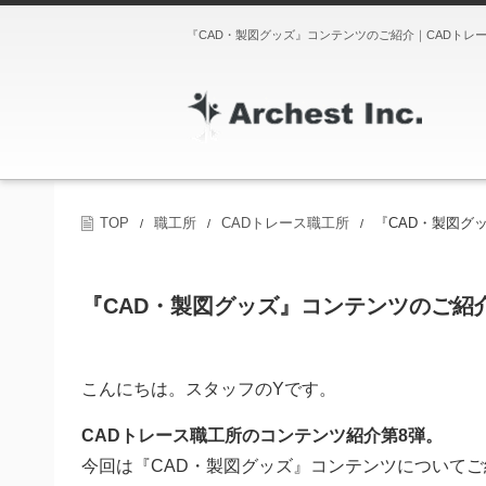
『CAD・製図グッズ』コンテンツのご紹介｜CADトレ
TOP
職工所
CADトレース職工所
『CAD・製図グ
/
/
/
『CAD・製図グッズ』コンテンツのご紹
こんにちは。スタッフのYです。
CADトレース職工所のコンテンツ紹介第8弾。
今回は『CAD・製図グッズ』コンテンツについて