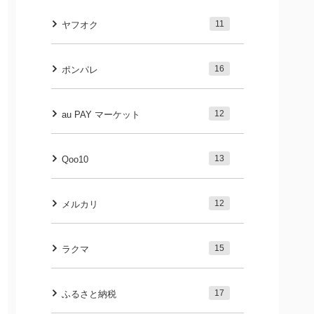
11
ヤフオク
16
ポンパレ
12
au PAY マーケット
13
Qoo10
12
メルカリ
15
ラクマ
17
ふるさと納税