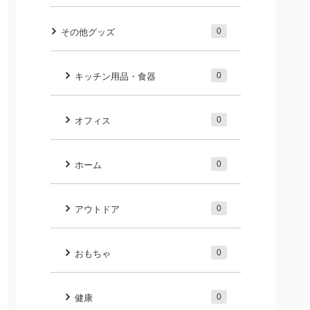
0
その他グッズ
0
キッチン用品・食器
0
オフィス
0
ホーム
0
アウトドア
0
おもちゃ
0
健康