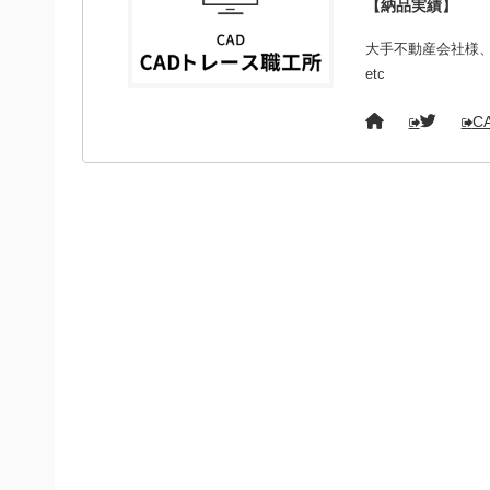
【納品実績】
大手不動産会社様
etc
C