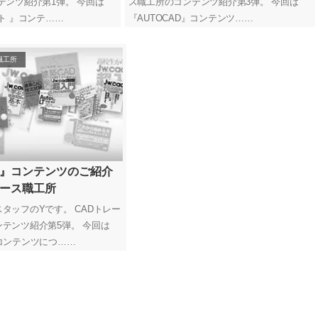
テンツ紹介第1弾。 今回は
ス職工所のコンテンツ紹介第3弾。 今回は
ト 』コンテ……
『AUTOCAD』コンテンツ……
職工所
本』コンテンツのご紹介
レース職工所
タッフのYです。 CADトレー
テンツ紹介第5弾。 今回は
コンテンツにつ……