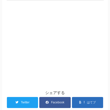
シェアする
Twitter
Facebook
はてブ