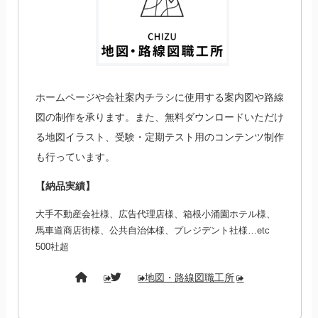
ホームページや会社案内チラシに使用する案内図や路線
図の制作を承ります。また、無料ダウンロードいただけ
る地図イラスト、受験・定期テスト用のコンテンツ制作
も行っています。
【納品実績】
大手不動産会社様、広告代理店様、箱根小涌園ホテル様、
馬車道商店街様、公共自治体様、プレジデント社様…etc
500社超
地図・路線図職工所