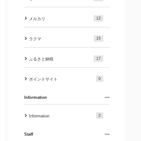
12
メルカリ
15
ラクマ
17
ふるさと納税
0
ポイントサイト
Information
2
Information
Staff