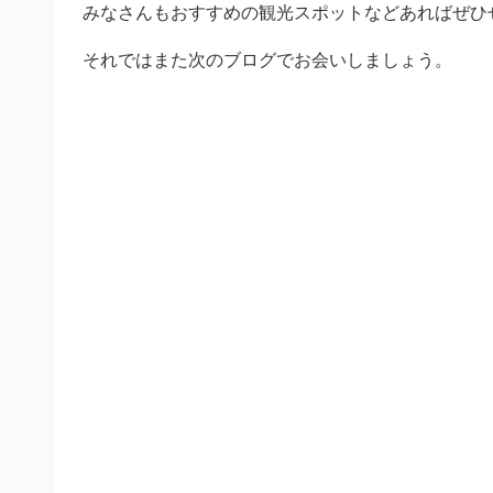
みなさんもおすすめの観光スポットなどあればぜひ
それではまた次のブログでお会いしましょう。