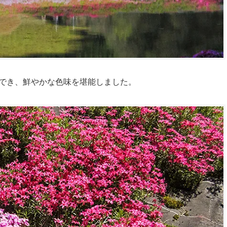
でき、鮮やかな色味を堪能しました。