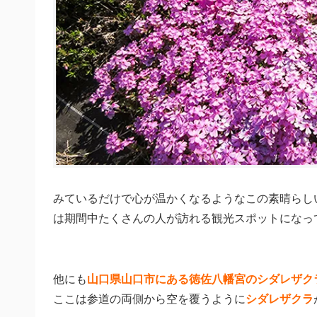
みているだけで心が温かくなるようなこの素晴らし
は期間中たくさんの人が訪れる観光スポットになっ
他にも
山口県山口市にある徳佐八幡宮のシダレザク
ここは参道の両側から空を覆うように
シダレザクラ