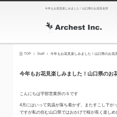
今年もお花見楽しみました！山口県のお花見名所
TOP
Staff
今年もお花見楽しみました！山口県のお花
/
/
今年もお花見楽しみました！山口県のお
こんにちは宇部営業所のＳです
4月にはいって気温が落ち着かず、またすこし下が
ですが私の住む山口県ではおかげで桜が長く楽しめ