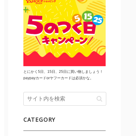
とにかく5日、15日、25日に買い物しましょう！
paypayカードorヤフーカードは必須かな。
CATEGORY