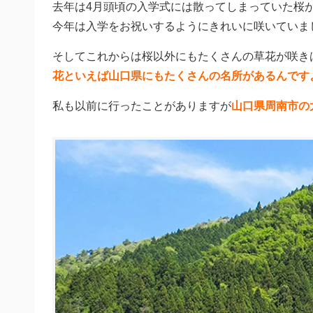
去年は4月頭頃の入学式には散ってしまっていた桜
今年は入学をお祝いするようにきれいに咲いていま
そしてこれからは桜以外にもたくさんの草花が咲き
花といえば山口県にもたくさんの名所があるんです
私も以前に行ったことがありますが
山口県周南市の