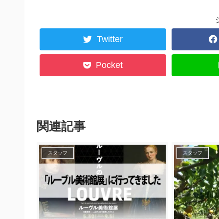
Twitter
Pocket
関連記事
スタッフ
スタッフ