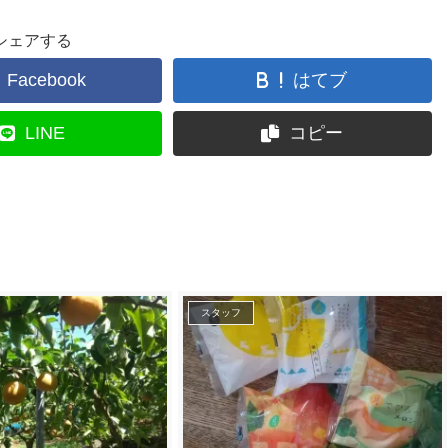
シェアする
Facebook
はてブ
LINE
コピー
スタッフ