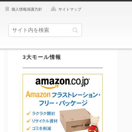
個人情報保護方針
サイトマップ
3大モール情報