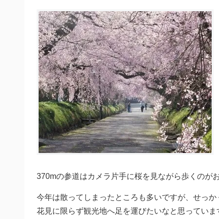
370mの参道はカメラ片手に桜を見ながら歩くのが
今年は散ってしまったところも多いですが、せっか
花見に限らず観光地へ足を運びたいなと思っていま