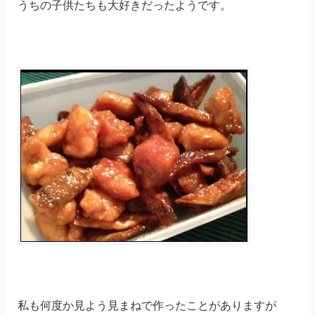
うちの子供たちも大好きだったようです。
私も何度か見よう見まねで作ったことがありますが