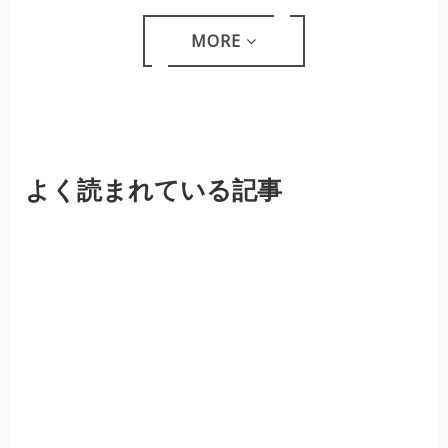
MORE
よく読まれている記事