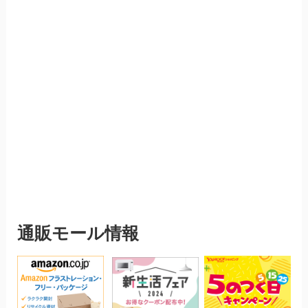
通販モール情報