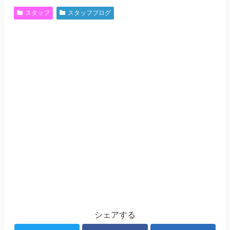
スタッフ
スタッフブログ
シェアする