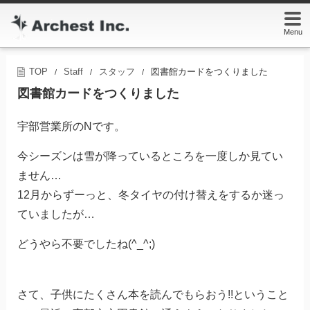
Menu
TOP
Staff
スタッフ
図書館カードをつくりました
/
/
/
図書館カードをつくりました
宇部営業所のNです。
今シーズンは雪が降っているところを一度しか見てい
ません…
12月からずーっと、冬タイヤの付け替えをするか迷っ
ていましたが…
どうやら不要でしたね(^_^;)
さて、子供にたくさん本を読んでもらおう!!ということ