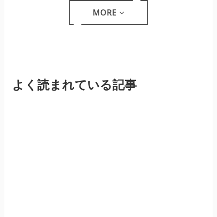
MORE
よく読まれている記事