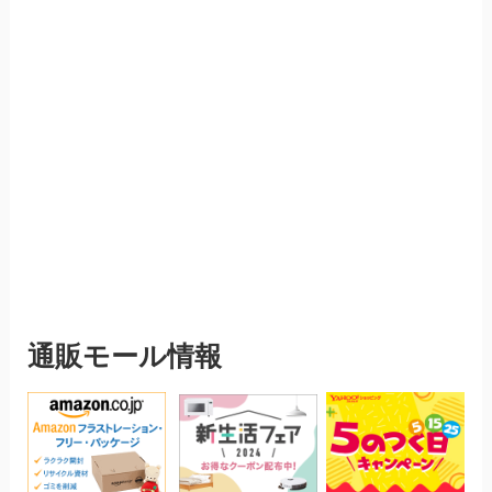
通販モール情報