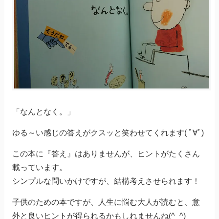
「なんとなく。」
ゆる～い感じの答えがクスッと笑わせてくれます( ﾟ∀ﾟ)
この本に『答え』はありませんが、ヒントがたくさん
載っています。
シンプルな問いかけですが、結構考えさせられます！
子供のための本ですが、人生に悩む大人が読むと、意
外と良いヒントが得られるかもしれませんね(^_^)