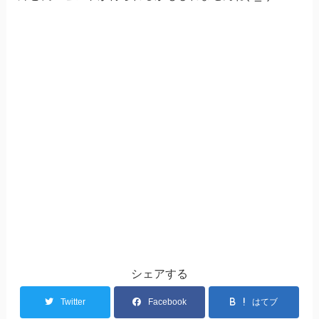
シェアする
Twitter
Facebook
はてブ