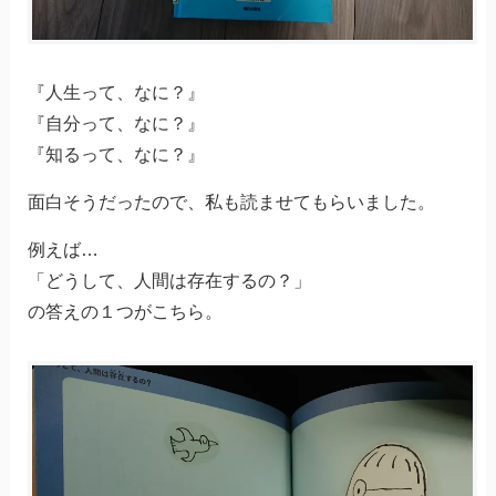
『人生って、なに？』
『自分って、なに？』
『知るって、なに？』
面白そうだったので、私も読ませてもらいました。
例えば…
「どうして、人間は存在するの？」
の答えの１つがこちら。