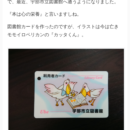
で、最近、宇部市立図書館へ通うようになりました。
『本は心の栄養』と言いますしね。
図書館カードを作ったのですが、イラストは今は亡き
モモイロペリカンの『カッタくん』。