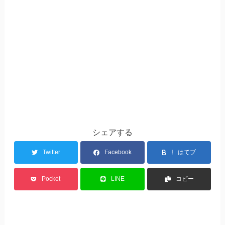
シェアする
Twitter
Facebook
はてブ
Pocket
LINE
コピー