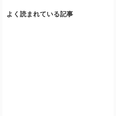
よく読まれている記事