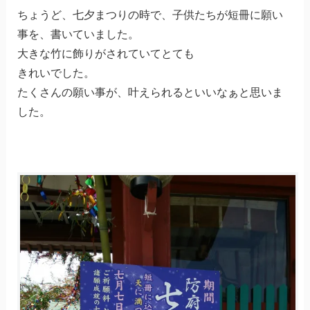
ちょうど、七夕まつりの時で、子供たちが短冊に願い
事を、書いていました。
大きな竹に飾りがされていてとても
きれいでした。
たくさんの願い事が、叶えられるといいなぁと思いま
した。