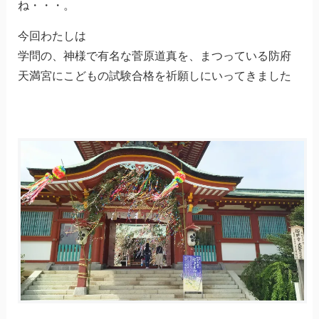
ね・・・。
今回わたしは
学問の、神様で有名な菅原道真を、まつっている防府
天満宮にこどもの試験合格を祈願しにいってきました