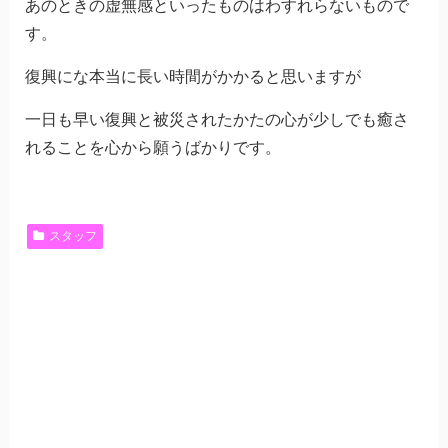
あのときの虚無感といったものはわすれらないもので
す。
復興にな本当に長い時間がかかると思いますが
一日も早い復興と被災されたかたの心が少しでも癒さ
れることを心から願うばかりです。
スタッフ