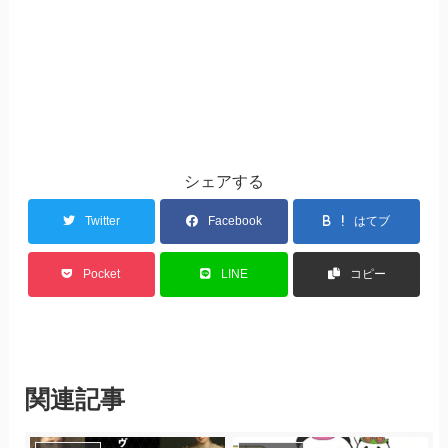
シェアする
Twitter
Facebook
はてブ
Pocket
LINE
コピー
関連記事