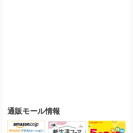
通販モール情報