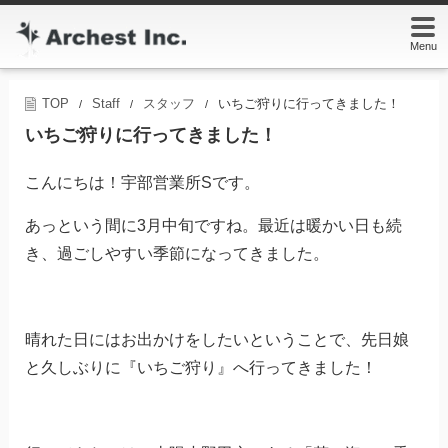
Menu
TOP
Staff
スタッフ
いちご狩りに行ってきました！
/
/
/
いちご狩りに行ってきました！
こんにちは！宇部営業所Sです。
あっという間に3月中旬ですね。最近は暖かい日も続
き、過ごしやすい季節になってきました。
晴れた日にはお出かけをしたいということで、先日娘
と久しぶりに『いちご狩り』へ行ってきました！