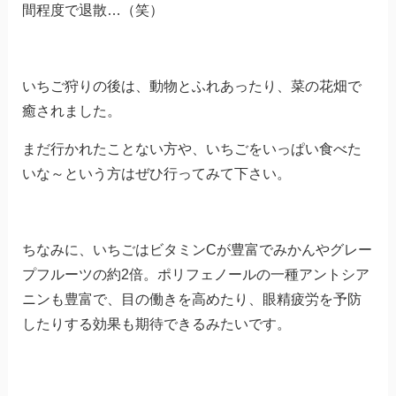
間程度で退散…（笑）
いちご狩りの後は、動物とふれあったり、菜の花畑で
癒されました。
まだ行かれたことない方や、いちごをいっぱい食べた
いな～という方はぜひ行ってみて下さい。
ちなみに、いちごはビタミンCが豊富でみかんやグレー
プフルーツの約2倍。ポリフェノールの一種アントシア
ニンも豊富で、目の働きを高めたり、眼精疲労を予防
したりする効果も期待できるみたいです。