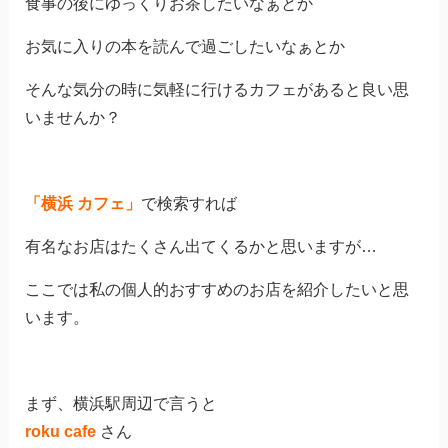
食事の後にゆっくりお茶したいなぁとか
お気に入りの本を読んで過ごしたいなぁとか
そんな気分の時に気軽に行けるカフェがあると良い思
いませんか？
「横浜 カフェ」
で検索すれば
有名なお店はたくさん出てくるかと思いますが…
ここでは私の個人的おすすめのお店を紹介したいと思
います。
まず、横浜駅周辺で言うと
roku cafe
さん