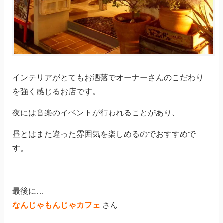
インテリアがとてもお洒落でオーナーさんのこだわり
を強く感じるお店です。
夜には音楽のイベントが行われることがあり、
昼とはまた違った雰囲気を楽しめるのでおすすめで
す。
最後に…
なんじゃもんじゃカフェ
さん