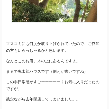
マスコミにも何度か取り上げられていたので、ご存知
の方もいらっしゃるかと思います。
なんとこのお店、木の上にあるんですよ。
まるで鬼太郎ハウスです（例えが古いですね）
この非日常感がすごーーーーーくお気に入りだったの
ですが、
残念ながら去年閉店してしまいました。。