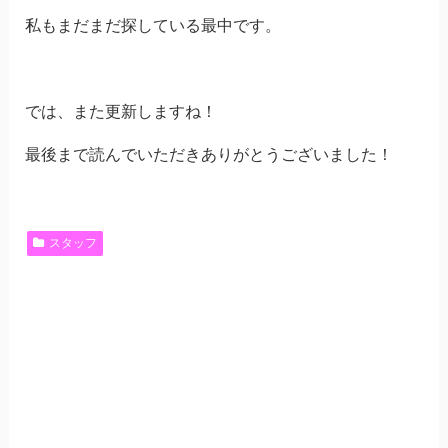
私もまだまだ探している最中です。
では、また更新しますね！
最後まで読んでいただきありがとうございました！
スタッフ