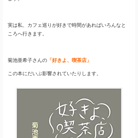
実は私、カフェ巡りが好きで時間があればいろんなと
ころへ行きます。
菊池亜希子さんの
「好きよ、喫茶店」
この本にだいぶ影響されていたりします。