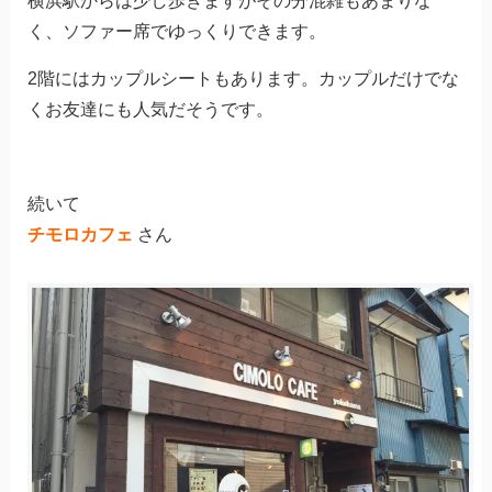
横浜駅からは少し歩きますがその分混雑もあまりな
く、ソファー席でゆっくりできます。
2階にはカップルシートもあります。カップルだけでな
くお友達にも人気だそうです。
続いて
チモロカフェ
さん