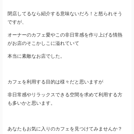
閉店してるなら紹介する意味ないだろ！と怒られそう
ですが、
オーナーのカフェ愛やこの非日常感を作り上げる情熱
がお店のそこかしこに溢れていて
本当に素敵なお店でした。
カフェを利用する目的は様々だと思いますが
非日常感やリラックスできる空間を求めて利用する方
も多いかと思います。
あなたもお気に入りのカフェを見つけてみませんか？