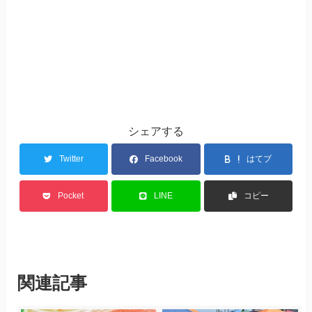
シェアする
Twitter
Facebook
はてブ
Pocket
LINE
コピー
関連記事