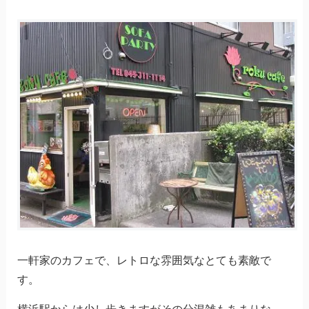
一軒家のカフェで、レトロな雰囲気なとても素敵で
す。