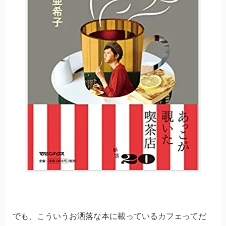
でも、こういうお洒落な本に載っているカフェってだ