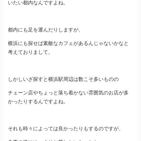
いたい都内なんですよね。
都内にも足を運んだりしますが、
横浜にも探せば素敵なカフェがあるんじゃないかなと
考えておりまして。
しかしいざ探すと横浜駅周辺は数こそ多いものの
チェーン店やちょっと落ち着かない雰囲気のお店が多
かったりするんですよね。
それも時々によっては良かったりもするのですが、