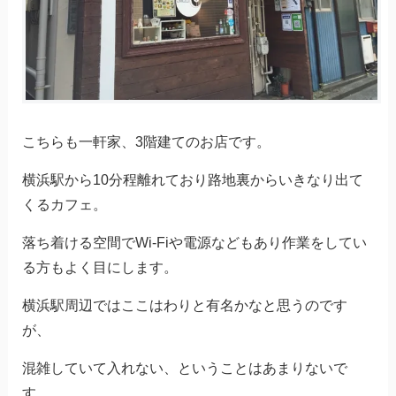
こちらも一軒家、3階建てのお店です。
横浜駅から10分程離れており路地裏からいきなり出て
くるカフェ。
落ち着ける空間でWi-Fiや電源などもあり作業をしてい
る方もよく目にします。
横浜駅周辺ではここはわりと有名かなと思うのです
が、
混雑していて入れない、ということはあまりないで
す。