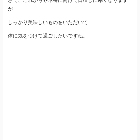
さて、これから冬本番に向けて日増しに寒くなります
が
しっかり美味しいものをいただいて
体に気をつけて過ごしたいですね。