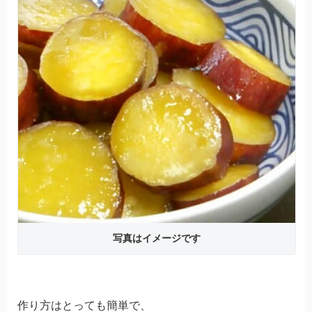
写真はイメージです
作り方はとっても簡単で、