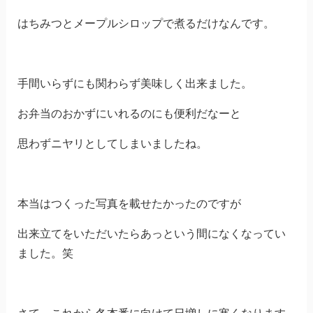
はちみつとメープルシロップで煮るだけなんです。
手間いらずにも関わらず美味しく出来ました。
お弁当のおかずにいれるのにも便利だなーと
思わずニヤリとしてしまいましたね。
本当はつくった写真を載せたかったのですが
出来立てをいただいたらあっという間になくなってい
ました。笑