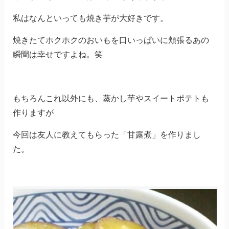
私はなんといっても焼き芋が大好きです。
焼きたてホクホクのおいもを口いっぱいに頬張るあの
瞬間は幸せですよね。笑
もちろんこれ以外にも、蒸かし芋やスイートポテトも
作りますが
今回は友人に教えてもらった「甘露煮」を作りまし
た。