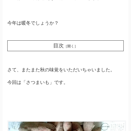
今年は暖冬でしょうか？
目次
［開く］
さて、またまた秋の味覚をいただいちゃいました。
今回は「さつまいも」です。