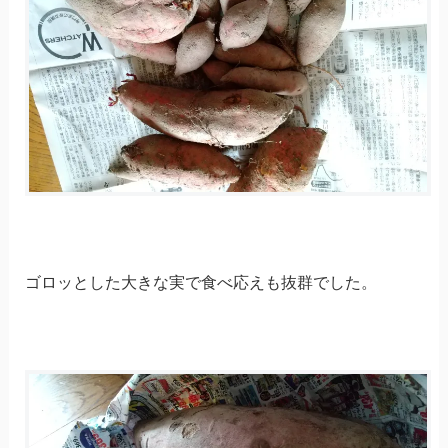
ゴロッとした大きな実で食べ応えも抜群でした。