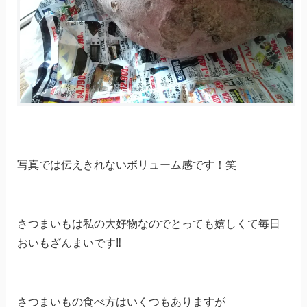
写真では伝えきれないボリューム感です！笑
さつまいもは私の大好物なのでとっても嬉しくて毎日
おいもざんまいです‼️
さつまいもの食べ方はいくつもありますが